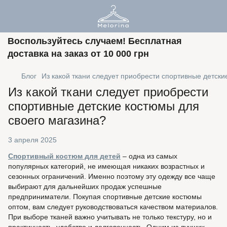
Воспользуйтесь случаем! Бесплатная
доставка на заказ от 10 000 грн
Блог
Из какой ткани следует приобрести спортивные детски
Из какой ткани следует приобрести
спортивные детские костюмы для
своего магазина?
3 апреля 2025
Спортивный костюм для детей
– одна из самых
популярных категорий, не имеющая никаких возрастных и
сезонных ограничений. Именно поэтому эту одежду все чаще
выбирают для дальнейших продаж успешные
предприниматели. Покупая спортивные детские костюмы
оптом, вам следует руководствоваться качеством материалов.
При выборе тканей важно учитывать не только текстуру, но и