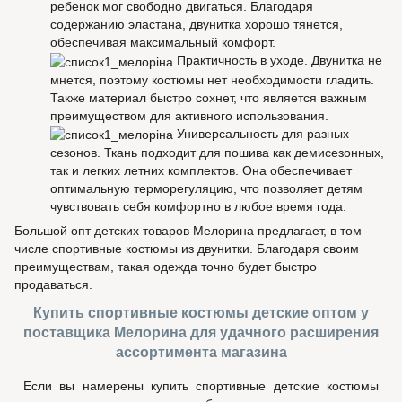
ребенок мог свободно двигаться. Благодаря
содержанию эластана, двунитка хорошо тянется,
обеспечивая максимальный комфорт.
Практичность в уходе. Двунитка не
мнется, поэтому костюмы нет необходимости гладить.
Также материал быстро сохнет, что является важным
преимуществом для активного использования.
Универсальность для разных
сезонов. Ткань подходит для пошива как демисезонных,
так и легких летних комплектов. Она обеспечивает
оптимальную терморегуляцию, что позволяет детям
чувствовать себя комфортно в любое время года.
Большой опт детских товаров Мелорина предлагает, в том
числе спортивные костюмы из двунитки. Благодаря своим
преимуществам, такая одежда точно будет быстро
продаваться.
Купить спортивные костюмы детские оптом у
поставщика Мелорина для удачного расширения
ассортимента магазина
Если вы намерены купить спортивные детские костюмы