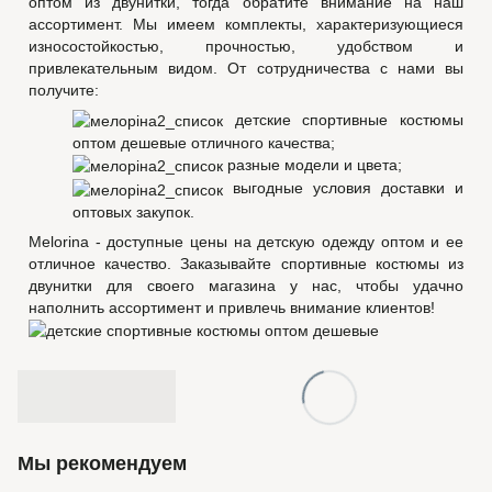
оптом из двунитки, тогда обратите внимание на наш
ассортимент. Мы имеем комплекты, характеризующиеся
износостойкостью, прочностью, удобством и
привлекательным видом. От сотрудничества с нами вы
получите:
детские спортивные костюмы
оптом дешевые отличного качества;
разные модели и цвета;
выгодные условия доставки и
оптовых закупок.
Melorina - доступные цены на детскую одежду оптом и ее
отличное качество. Заказывайте спортивные костюмы из
двунитки для своего магазина у нас, чтобы удачно
наполнить ассортимент и привлечь внимание клиентов!
Мы рекомендуем