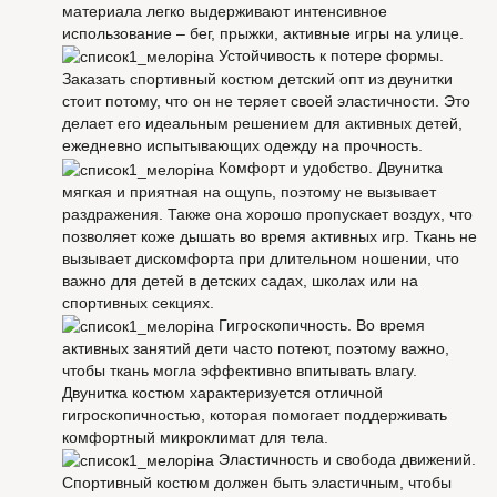
материала легко выдерживают интенсивное
использование – бег, прыжки, активные игры на улице.
Устойчивость к потере формы.
Заказать спортивный костюм детский опт из двунитки
стоит потому, что он не теряет своей эластичности. Это
делает его идеальным решением для активных детей,
ежедневно испытывающих одежду на прочность.
Комфорт и удобство. Двунитка
мягкая и приятная на ощупь, поэтому не вызывает
раздражения. Также она хорошо пропускает воздух, что
позволяет коже дышать во время активных игр. Ткань не
вызывает дискомфорта при длительном ношении, что
важно для детей в детских садах, школах или на
спортивных секциях.
Гигроскопичность. Во время
активных занятий дети часто потеют, поэтому важно,
чтобы ткань могла эффективно впитывать влагу.
Двунитка костюм характеризуется отличной
гигроскопичностью, которая помогает поддерживать
комфортный микроклимат для тела.
Эластичность и свобода движений.
Спортивный костюм должен быть эластичным, чтобы