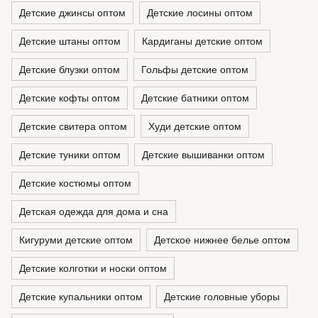
Детские джинсы оптом
Детские лосины оптом
Детские штаны оптом
Кардиганы детские оптом
Детские блузки оптом
Гольфы детские оптом
Детские кофты оптом
Детские батники оптом
Детские свитера оптом
Худи детские оптом
Детские туники оптом
Детские вышиванки оптом
Детские костюмы оптом
Детская одежда для дома и сна
Кигуруми детские оптом
Детское нижнее белье оптом
Детские колготки и носки оптом
Детские купальники оптом
Детские головные уборы