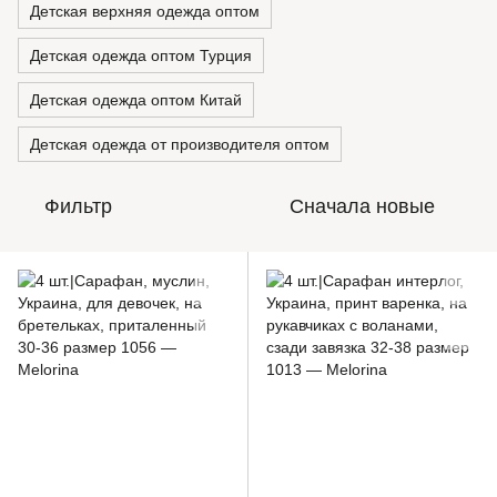
Детская верхняя одежда оптом
Детская одежда оптом Турция
Детская одежда оптом Китай
Детская одежда от производителя оптом
Фильтр
Сначала новые