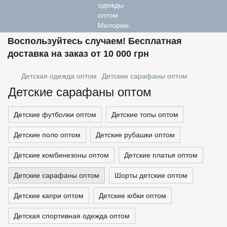
Воспользуйтесь случаем! Бесплатная
доставка на заказ от 10 000 грн
Детская одежда оптом
Детские сарафаны оптом
Детские сарафаны оптом
Детские футболки оптом
Детские топы оптом
Детские поло оптом
Детские рубашки оптом
Детские комбинезоны оптом
Детские платья оптом
Детские сарафаны оптом
Шорты детские оптом
Детские капри оптом
Детские юбки оптом
Детская спортивная одежда оптом