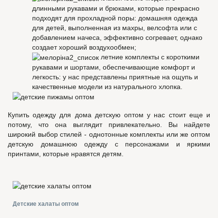
длинными рукавами и брюками, которые прекрасно
подходят для прохладной поры: домашняя одежда
для детей, выполненная из махры, велсофта или с
добавлением начеса, эффективно согревает, однако
создает хороший воздухообмен;
летние комплекты с короткими
рукавами и шортами, обеспечивающие комфорт и
легкость: у нас представлены приятные на ощупь и
качественные модели из натурального хлопка.
Купить одежду для дома детскую оптом у нас стоит еще и
потому, что она выглядит привлекательно. Вы найдете
широкий выбор стилей - однотонные комплекты или же оптом
детскую домашнюю одежду с персонажами и яркими
принтами, которые нравятся детям.
Детские халаты оптом