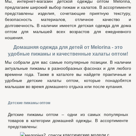
Мы, интернет-магазин детской одежды оптом Melorina,
предлагаем широкий выбор пижам и халатов. В ассортименте
представлены изделия, сочетающие приятную текстуру,
безопасность материалов, отличное качество и
долговечность. В наличии имеется детская одежда для дома
оптом для малышей всех возрастов для ежедневного
ношения.
Домашняя одежда для детей от Melorina - это
удобные пижамы и качественные халаты оптом!
Мы собрали для вас самые популярные позиции. В наличии
актуальные пижамы в разнообразных фасонах и для любого
времени года. Также в каталоге вы найдете практичные и
удобные детские халаты оптом, которые понадобятся
малышам во время домашнего отдыха или после купания.
Детские пижамы оптом
Детские пижамы оптом – одни из самых популярных
товаров в категории домашней одежды. В ассортименте
представлены:
классические модели с