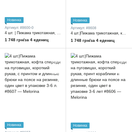
Новинка
Новинка
Артикул: #8600-0
Артикул: #8608
4 шт. | Пижама трикотажная, кофта спереди на пуговицах, короткий рукав, с принтом и длинные штаны на резинке, 3–6 лет
4 шт.|Пижама трикотажная, кофта спереди на пуговицах, короткий рукав, с принтом и брюки на поясе на резинке 3-6 лет
1 748 грн/за 4 едениц
1 748 грн/за 4 едениц
Новинка
Новинка