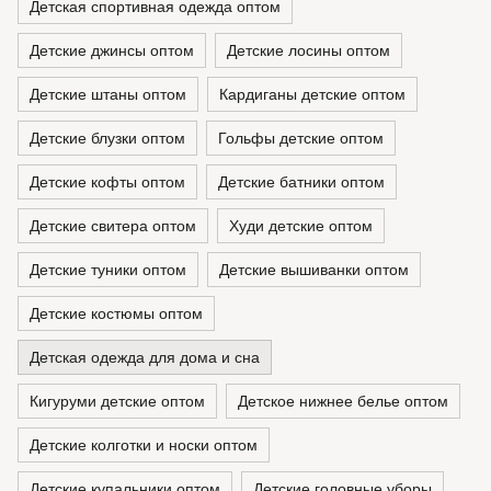
Детская спортивная одежда оптом
Детские джинсы оптом
Детские лосины оптом
Детские штаны оптом
Кардиганы детские оптом
Детские блузки оптом
Гольфы детские оптом
Детские кофты оптом
Детские батники оптом
Детские свитера оптом
Худи детские оптом
Детские туники оптом
Детские вышиванки оптом
Детские костюмы оптом
Детская одежда для дома и сна
Кигуруми детские оптом
Детское нижнее белье оптом
Детские колготки и носки оптом
Детские купальники оптом
Детские головные уборы