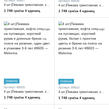
Артикул: #8607
Артикул: #8606
4 шт.|Пижама трикотажная, кофта спереди на пуговицах, короткий рукав, с принтом и длинные брюки на поясе на резинке, один цвет в упаковке 3-6 л.
4 шт.|Пижама трикотажная, кофта спереди на пуговицах, короткий рукав, принт кораблики и длинные брюки на поясе на резинке, один цвет в упаковке 3-6 лет
1 748 грн/за 4 едениц
1 748 грн/за 4 едениц
Новинка
Новинка
Артикул: #8605
Артикул: #8603
4 шт.|Пижама трикотажная, кофта спереди на пуговицах, короткий рукав и длинные брюки на поясе на резинке, один цвет в упаковке 3-6 лет
4 шт.|Пижама трикотажная, кофта спереди на пуговицах, короткий рукав, белая с принтом цветы и брюки на поясе на резинке 3-6 лет
1 748 грн/за 4 едениц
1 748 грн/за 4 едениц