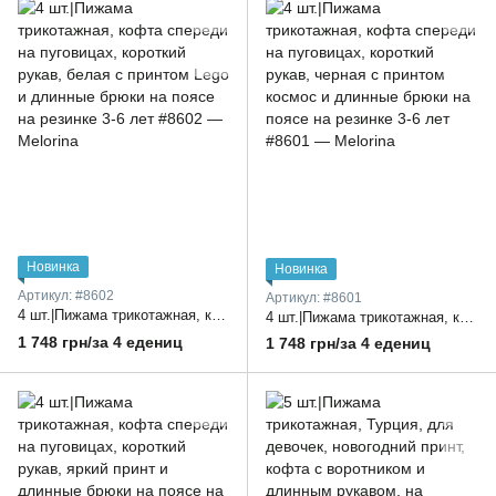
Новинка
Новинка
Артикул: #8602
Артикул: #8601
4 шт.|Пижама трикотажная, кофта спереди на пуговицах, короткий рукав, белая с принтом Lego и длинные брюки на поясе на резинке 3-6 лет
4 шт.|Пижама трикотажная, кофта спереди на пуговицах, короткий рукав, черная с принтом космос и длинные брюки на поясе на резинке 3-6 лет
1 748 грн/за 4 едениц
1 748 грн/за 4 едениц