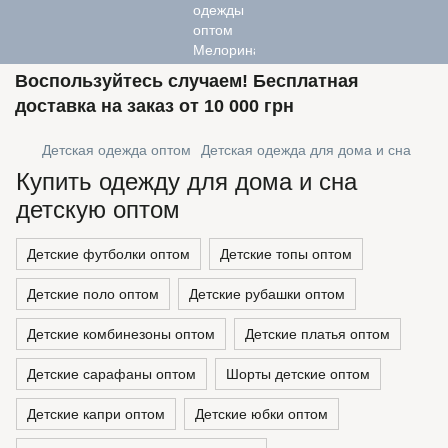
Воспользуйтесь случаем! Бесплатная
доставка на заказ от 10 000 грн
Детская одежда оптом
Детская одежда для дома и сна
Купить одежду для дома и сна
детскую оптом
Детские футболки оптом
Детские топы оптом
Детские поло оптом
Детские рубашки оптом
Детские комбинезоны оптом
Детские платья оптом
Детские сарафаны оптом
Шорты детские оптом
Детские капри оптом
Детские юбки оптом