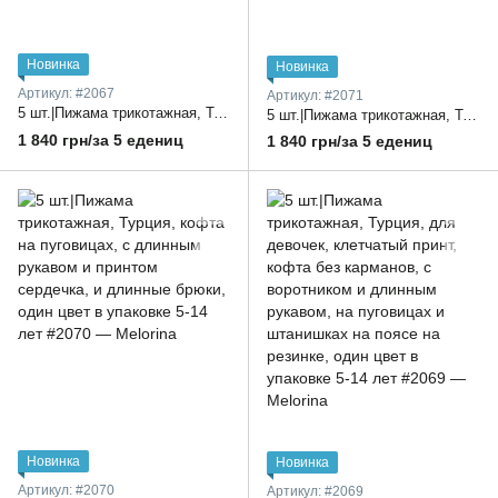
Новинка
Новинка
Артикул: #2067
Артикул: #2071
5 шт.|Пижама трикотажная, Турция, кофта на пуговицах с воротником, с длинным рукавом и принтом мишки, и длинные брюки, один цвет в упаковке 5-14 лет
5 шт.|Пижама трикотажная, Турция, кофта на пуговицах с воротником, с длинным рукавом и принтом сердечка, и длинные брюки, один цвет в упаковке 5-14 лет
1 840 грн/за 5 едениц
1 840 грн/за 5 едениц
Новинка
Новинка
Артикул: #2070
Артикул: #2069