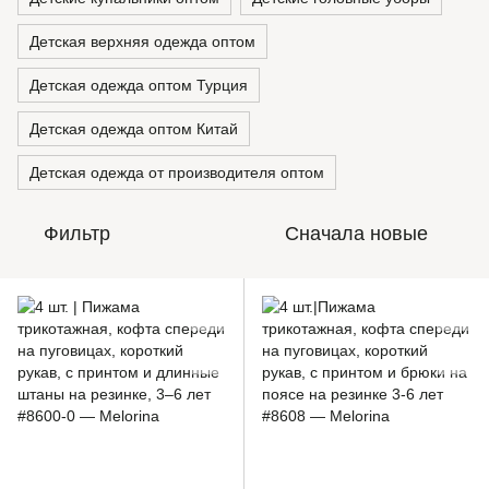
Детская верхняя одежда оптом
Детская одежда оптом Турция
Детская одежда оптом Китай
Детская одежда от производителя оптом
Фильтр
Сначала новые