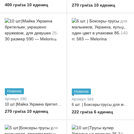
400 грн/за 10 едениц
270 грн/за 10 едениц
Новинка
Новинка
Артикул: 590
Артикул: 583
10 шт.|Майка Украина бретельки, украшено кружевом, для девушек 26-30 размер
6 шт. | Боксеры-трусы для мальчиков, Украина, кулир, один цвет в упаковке 86-140 гг.
270 грн/за 10 едениц
222 грн/за 6 единиц