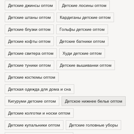
Детские джинсы оптом
Детские лосины оптом
Детские штаны оптом
Кардиганы детские оптом
Детские блузки оптом
Гольфы детские оптом
Детские кофты оптом
Детские батники оптом
Детские свитера оптом
Худи детские оптом
Детские туники оптом
Детские вышиванки оптом
Детские костюмы оптом
Детская одежда для дома и сна
Кигуруми детские оптом
Детское нижнее белье оптом
Детские колготки и носки оптом
Детские купальники оптом
Детские головные уборы