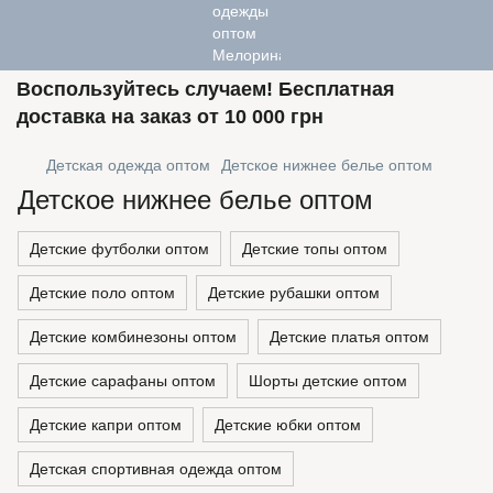
Воспользуйтесь случаем! Бесплатная
доставка на заказ от 10 000 грн
Детская одежда оптом
Детское нижнее белье оптом
Детское нижнее белье оптом
Детские футболки оптом
Детские топы оптом
Детские поло оптом
Детские рубашки оптом
Детские комбинезоны оптом
Детские платья оптом
Детские сарафаны оптом
Шорты детские оптом
Детские капри оптом
Детские юбки оптом
Детская спортивная одежда оптом