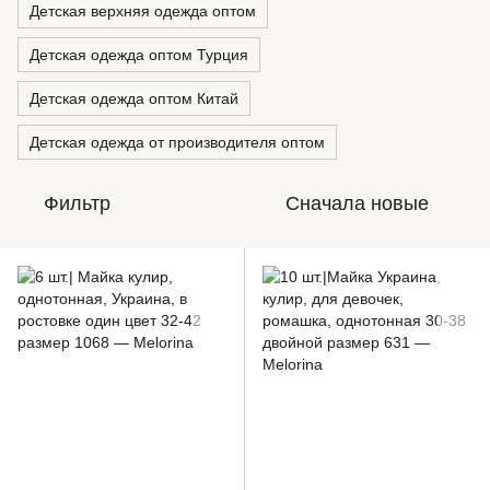
Детская верхняя одежда оптом
Детская одежда оптом Турция
Детская одежда оптом Китай
Детская одежда от производителя оптом
Фильтр
Сначала новые