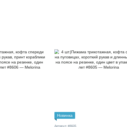
Новинка
Артикул: #8605