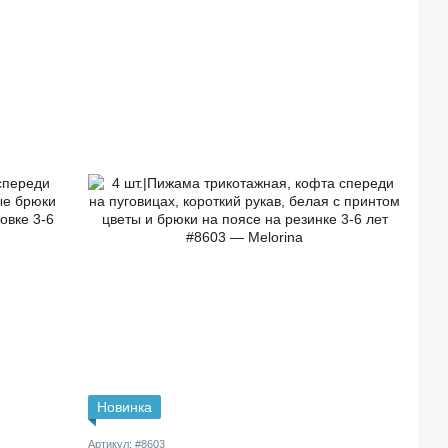
Новинка
Артикул: #8603