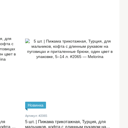
Новинка
Артикул: #2065
для
5 шт. | Пижама трикотажная, Турция, для
кофта с
мальчиков, кофта с длинным рукавом на