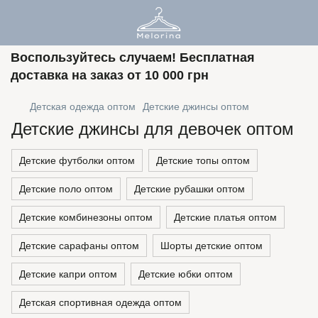
Воспользуйтесь случаем! Бесплатная
доставка на заказ от 10 000 грн
Детская одежда оптом
Детские джинсы оптом
Детские джинсы для девочек оптом
Детские футболки оптом
Детские топы оптом
Детские поло оптом
Детские рубашки оптом
Детские комбинезоны оптом
Детские платья оптом
Детские сарафаны оптом
Шорты детские оптом
Детские капри оптом
Детские юбки оптом
Детская спортивная одежда оптом