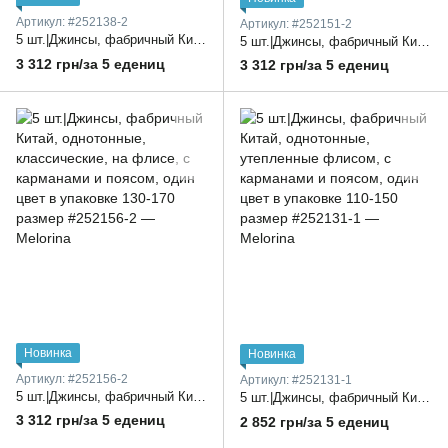
Артикул: #252138-2
Артикул: #252151-2
5 шт.|Джинсы, фабричный Китай, однотонные, утепленные флисом, с карманами и поясом, один цвет в упаковке 130-170 размер
5 шт.|Джинсы, фабричный Китай, для детей, на флисе, с карманами и поясом, один цвет в упаковке 130-170 размер
3 312 грн/за 5 едениц
3 312 грн/за 5 едениц
Новинка
Новинка
Артикул: #252156-2
Артикул: #252131-1
5 шт.|Джинсы, фабричный Китай, однотонные, классические, на флисе, с карманами и поясом, один цвет в упаковке 130-170 размер
5 шт.|Джинсы, фабричный Китай, однотонные, утепленные флисом, с карманами и поясом, один цвет в упаковке 110-150 размер
3 312 грн/за 5 едениц
2 852 грн/за 5 едениц