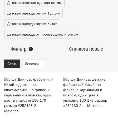
Детская верхняя одежда оптом
Детская одежда оптом Турция
Детская одежда оптом Китай
Детская одежда от производителя оптом
Фильтр
Сначала новые
1
Стать
Девочки