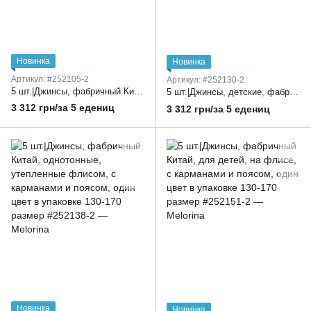
Новинка
Новинка
Артикул: #252105-2
Артикул: #252130-2
5 шт.|Джинсы, фабричный Китай, однотонные, классические, на флисе, с карманами и поясом, один цвет в упаковке 130-170 размер
5 шт.|Джинсы, детские, фабричный Китай, на флисе, с карманами и поясом, один цвет в упаковке 130-170 размер
3 312 грн/за 5 едениц
3 312 грн/за 5 едениц
Новинка
Новинка