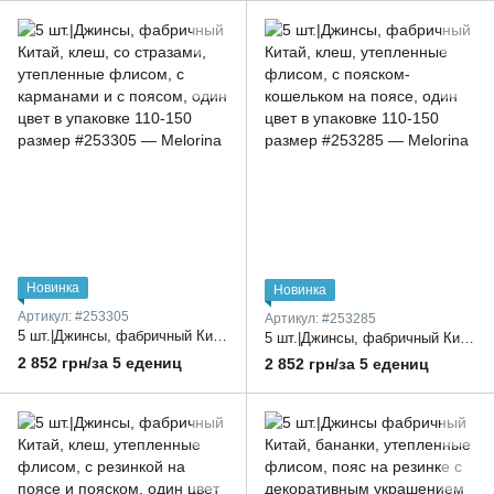
Новинка
Новинка
Артикул: #253305
Артикул: #253285
5 шт.|Джинсы, фабричный Китай, клеш, со стразами, утепленные флисом, с карманами и с поясом, один цвет в упаковке 110-150 размер
5 шт.|Джинсы, фабричный Китай, клеш, утепленные флисом, с пояском-кошельком на поясе, один цвет в упаковке 110-150 размер
2 852 грн/за 5 едениц
2 852 грн/за 5 едениц