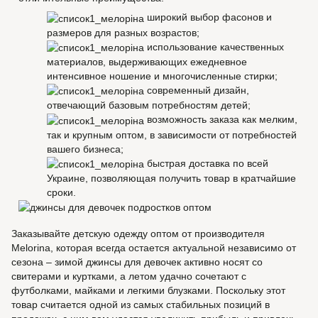
широкий выбор фасонов и
размеров для разных возрастов;
использование качественных
материалов, выдерживающих ежедневное
интенсивное ношение и многочисленные стирки;
современный дизайн,
отвечающий базовым потребностям детей;
возможность заказа как мелким,
так и крупным оптом, в зависимости от потребностей
вашего бизнеса;
быстрая доставка по всей
Украине, позволяющая получить товар в кратчайшие
сроки.
Заказывайте детскую одежду оптом от производителя
Melorina, которая всегда остается актуальной независимо от
сезона – зимой джинсы для девочек активно носят со
свитерами и куртками, а летом удачно сочетают с
футболками, майками и легкими блузками. Поскольку этот
товар считается одной из самых стабильных позиций в