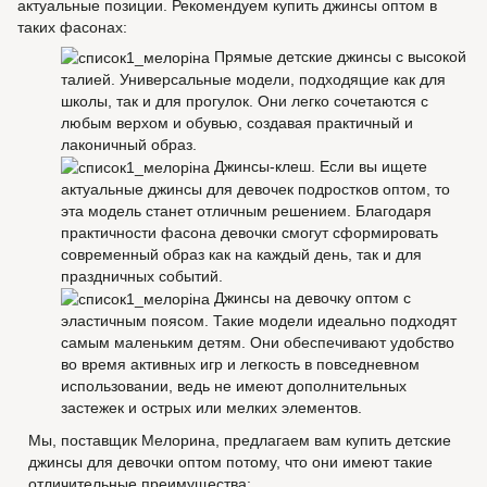
актуальные позиции. Рекомендуем купить джинсы оптом в
таких фасонах:
Прямые детские джинсы с высокой
талией. Универсальные модели, подходящие как для
школы, так и для прогулок. Они легко сочетаются с
любым верхом и обувью, создавая практичный и
лаконичный образ.
Джинсы-клеш. Если вы ищете
актуальные джинсы для девочек подростков оптом, то
эта модель станет отличным решением. Благодаря
практичности фасона девочки смогут сформировать
современный образ как на каждый день, так и для
праздничных событий.
Джинсы на девочку оптом с
эластичным поясом. Такие модели идеально подходят
самым маленьким детям. Они обеспечивают удобство
во время активных игр и легкость в повседневном
использовании, ведь не имеют дополнительных
застежек и острых или мелких элементов.
Мы, поставщик Мелорина, предлагаем вам купить детские
джинсы для девочки оптом потому, что они имеют такие
отличительные преимущества: