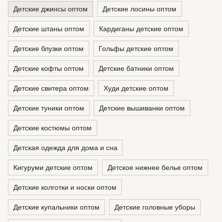
Детские джинсы оптом
Детские лосины оптом
Детские штаны оптом
Кардиганы детские оптом
Детские блузки оптом
Гольфы детские оптом
Детские кофты оптом
Детские батники оптом
Детские свитера оптом
Худи детские оптом
Детские туники оптом
Детские вышиванки оптом
Детские костюмы оптом
Детская одежда для дома и сна
Кигуруми детские оптом
Детское нижнее белье оптом
Детские колготки и носки оптом
Детские купальники оптом
Детские головные уборы