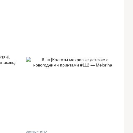
Артикул: #112