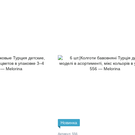
Новинка
Артикул: 556