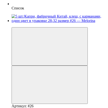
Список
Новинка
Артикул: #26