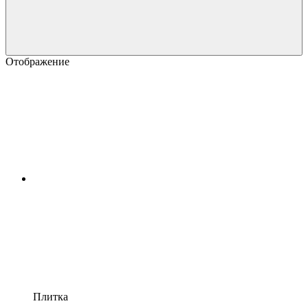
Отображение
Плитка