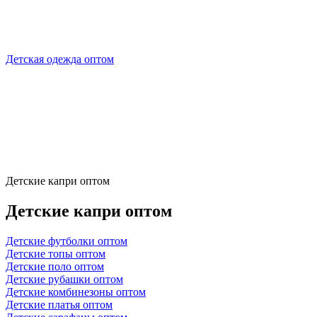
Детская одежда оптом
Детские капри оптом
Детские капри оптом
Детские футболки оптом
Детские топы оптом
Детские поло оптом
Детские рубашки оптом
Детские комбинезоны оптом
Детские платья оптом