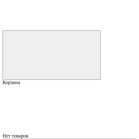
Корзина
Нет товаров