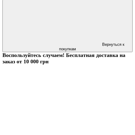
Вернуться к
покупкам
Воспользуйтесь случаем! Бесплатная доставка на
заказ от 10 000 грн