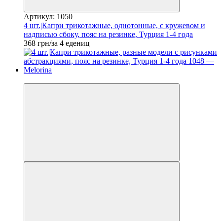
Артикул: 1050
4 шт.|Капри трикотажные, однотонные, с кружевом и
надписью сбоку, пояс на резинке, Турция 1-4 года
368 грн/за 4 едениц
Новинка