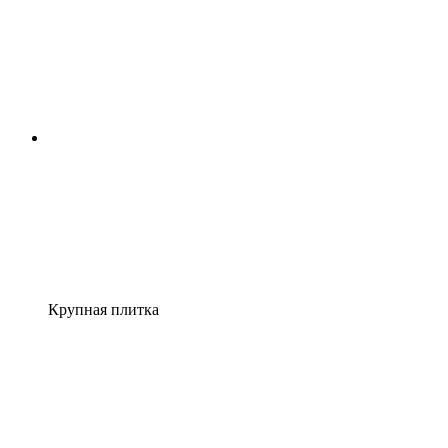
Крупная плитка