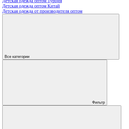
Детская одежда оптом Турция
Детская одежда оптом Китай
Детская одежда от производителя оптом
Все категории
Фильтр