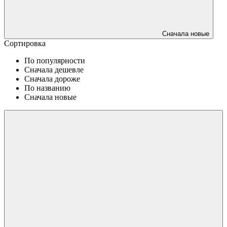
Сначала новые
Сортировка
По популярности
Сначала дешевле
Сначала дороже
По названию
Сначала новые