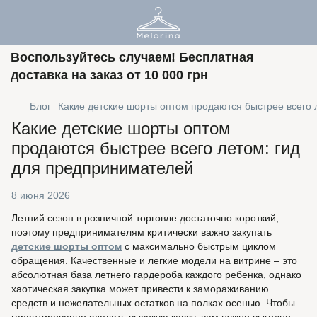
Воспользуйтесь случаем! Бесплатная
доставка на заказ от 10 000 грн
Блог
Какие детские шорты оптом продаются быстрее всего 
Какие детские шорты оптом
продаются быстрее всего летом: гид
для предпринимателей
8 июня 2026
Летний сезон в розничной торговле достаточно короткий,
поэтому предпринимателям критически важно закупать
детские шорты оптом
с максимально быстрым циклом
обращения. Качественные и легкие модели на витрине – это
абсолютная база летнего гардероба каждого ребенка, однако
хаотическая закупка может привести к замораживанию
средств и нежелательных остатков на полках осенью. Чтобы