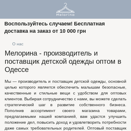
Воспользуйтесь случаем! Бесплатная
доставка на заказ от 10 000 грн
О нас
Мелорина - производитель и
поставщик детской одежды оптом в
Одессе
Мы — производитель и поставщик детской одежды, основной
целью которого является обеспечить малышам безопасные,
качественные и стильные вещи с удобством для оптовых
клиентов. Выбирая сотрудничество с нами, вы можете сделать
стратегический шаг в развитие собственного бизнеса.
Пополнив ассортимент своего магазина товарами,
предлагаемыми нашей компанией, вам удастся улучшить
положение дел, повысить доход и удовлетворить потребности
даже самых требовательных родителей. Оптовый поставщик