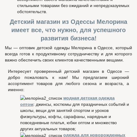
стильными товарами без ожиданий и непредсказуемых
обстоятельств.
Детский магазин из Одессы Мелорина
имеет все, что нужно, для успешного
развития бизнеса!
Мы — оптовик детской одежды Мелорина в Одессе, который
всегда готов к продуктивному сотрудничеству и для которого
важно обеспечить своих клиентов качественными вещами.
Интересует проверенный детский магазин в Одессе —
добро пожаловать к нам! Мы предлагаем широкий
ассортимент товаров для любого сезона и возраста, а
именно:
модная детская одежда
оптом
: джинсы, костюмы для праздничных событий и
школы, вещи для занятий спортом и уроков
физкультуры, кофты, сарафаны, нарядные и
повседневные платья, юбки оптом и множество
других актуальных товаров;
одежда для новорожденных