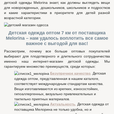
детской одежды Melorina знает, как должны выглядеть вещи
для новорожденных, дошкольников, школьников и подростков
и какие характеристики в приоритете для детей разной
возрастной категории.
Детская одежда оптом 7 км от поставщика
Melorina – нам удалось воплотить все самое
важное с выгодой для вас!
Рассмотрим, почему все больше оптовых покупателей
выбирают для плодотворного и длительного сотрудничества
именно наш интернет-магазин детской одежды. Мы
гарантируем множество преимуществ, среди которых:
Безупречное качество
. Детская
одежда оптом, представленная в нашем каталоге,
соответствует международным стандартам качества.
Вещи изготавливаются из крепких, износостойких,
гипоаллергенных, визуально привлекательных и
тактильно приятных материалов.
Актуальность
. Детская одежда от
поставщика Мелорина не только удобна, но и