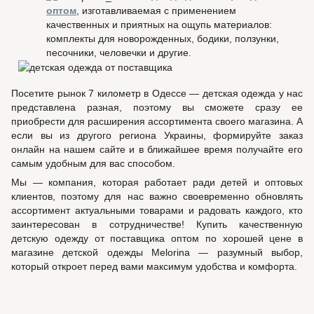
оптом
, изготавливаемая с применением
качественных и приятных на ощупь материалов:
комплекты для новорожденных, бодики, ползунки,
песочники, человечки и другие.
Посетите рынок 7 километр в Одессе — детская одежда у нас
представлена разная, поэтому вы сможете сразу ее
приобрести для расширения ассортимента своего магазина. А
если вы из другого региона Украины, формируйте заказ
онлайн на нашем сайте и в ближайшее время получайте его
самым удобным для вас способом.
Мы — компания, которая работает ради детей и оптовых
клиентов, поэтому для нас важно своевременно обновлять
ассортимент актуальными товарами и радовать каждого, кто
заинтересован в сотрудничестве! Купить качественную
детскую одежду от поставщика оптом по хорошей цене в
магазине детской одежды Melorina — разумный выбор,
который откроет перед вами максимум удобства и комфорта.