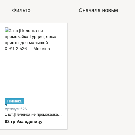
Фильтр
Сначала новые
Новинка
Артикул: 526
1 шт.|Пеленка не промокайка Турция, яркие принты для малышей 0.9*1.2
92 грн/за еденицу