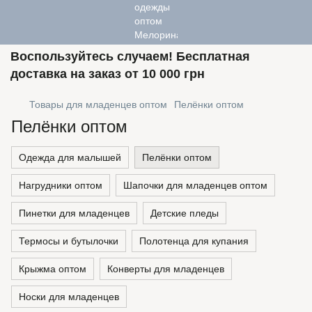
Воспользуйтесь случаем! Бесплатная
доставка на заказ от 10 000 грн
Товары для младенцев оптом
Пелёнки оптом
Пелёнки оптом
Одежда для малышей
Пелёнки оптом
Нагрудники оптом
Шапочки для младенцев оптом
Пинетки для младенцев
Детские пледы
Термосы и бутылочки
Полотенца для купания
Крыжма оптом
Конверты для младенцев
Носки для младенцев