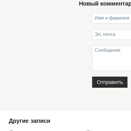
Новый коммента
Отправить
Другие записи