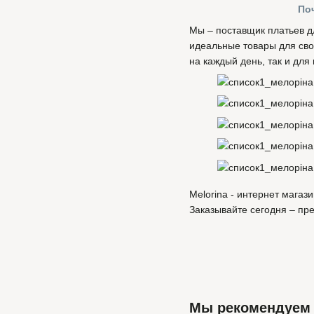
Поч
Мы – поставщик платьев д
идеальные товары для сво
на каждый день, так и для
Melorina - интернет магаз
Заказывайте сегодня – пр
Мы рекомендуем