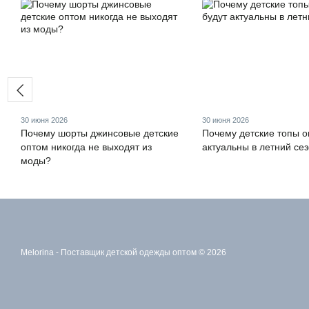
30 июня 2026
30 июня 2026
Почему шорты джинсовые детские
Почему детские топы о
оптом никогда не выходят из
актуальны в летний се
моды?
Melorina - Поставщик детской одежды оптом © 2026