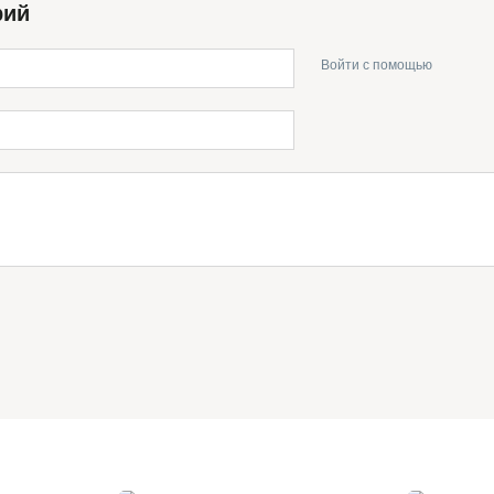
рий
Войти с помощью