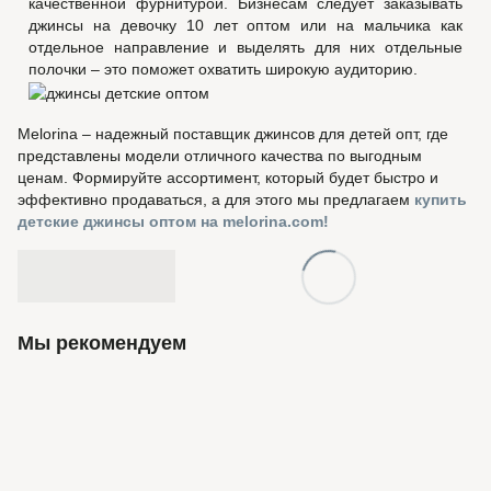
качественной фурнитурой. Бизнесам следует заказывать
джинсы на девочку 10 лет оптом или на мальчика как
отдельное направление и выделять для них отдельные
полочки – это поможет охватить широкую аудиторию.
Melorina – надежный поставщик джинсов для детей опт, где
представлены модели отличного качества по выгодным
ценам. Формируйте ассортимент, который будет быстро и
эффективно продаваться, а для этого мы предлагаем
купить
детские джинсы оптом на melorina.com!
Мы рекомендуем