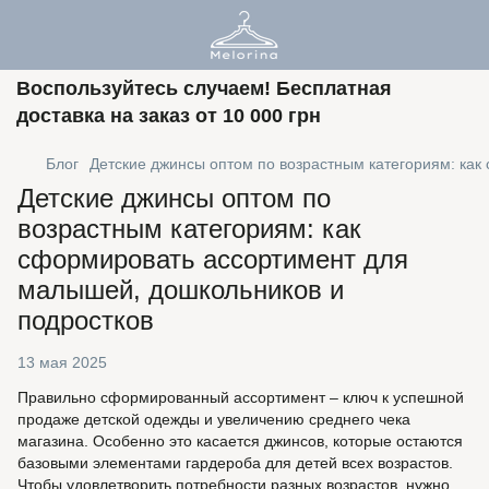
Воспользуйтесь случаем! Бесплатная
доставка на заказ от 10 000 грн
Блог
Детские джинсы оптом по возрастным категориям: как
Детские джинсы оптом по
возрастным категориям: как
сформировать ассортимент для
малышей, дошкольников и
подростков
13 мая 2025
Правильно сформированный ассортимент – ключ к успешной
продаже детской одежды и увеличению среднего чека
магазина. Особенно это касается джинсов, которые остаются
базовыми элементами гардероба для детей всех возрастов.
Чтобы удовлетворить потребности разных возрастов, нужно