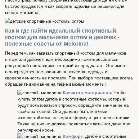
Рассмотрим, почему спортивные костюмы для детей оптом
быстро продаются и как выбрать идеальные решения для
своего магазина.
Как и где найти идеальный спортивный
костюм для мальчиков оптом и девочек -
полезные советы от Melorina!
Перед тем, как заказать спортивный костюм для мальчиков
оптом или девочек, вам необходимо поинтересоваться
репутацией поставщика, который их предлагает. Это имеет
непосредственное влияние на качество одежды и
своевременность её поставок. При выборе поставщика всегда
обращайте внимание на такие важные моменты:
Качество материалов.
Чтобы
купить оптом детские спортивные костюмы, которые
будут пользоваться спросом, обращайте внимание на
свойства тканей. Они должны быть мягкими,
износостойкими, не терять форму и цвет после стирки.
Также на них не должны появляться катышки даже при
регулярной носке.
Комфорт.
Детские спортивные