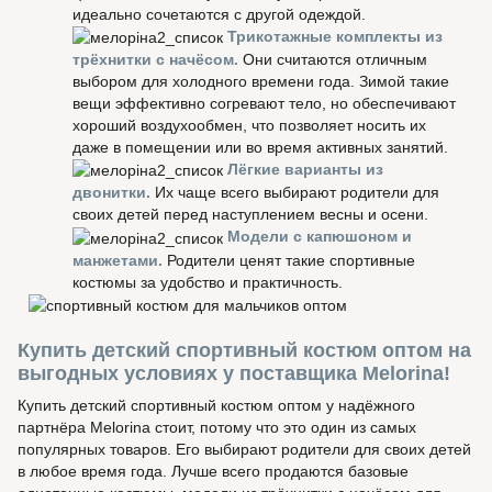
идеально сочетаются с другой одеждой.
Трикотажные комплекты из
трёхнитки с начёсом.
Они считаются отличным
выбором для холодного времени года. Зимой такие
вещи эффективно согревают тело, но обеспечивают
хороший воздухообмен, что позволяет носить их
даже в помещении или во время активных занятий.
Лёгкие варианты из
двонитки.
Их чаще всего выбирают родители для
своих детей перед наступлением весны и осени.
Модели с капюшоном и
манжетами.
Родители ценят такие спортивные
костюмы за удобство и практичность.
Купить детский спортивный костюм оптом на
выгодных условиях у поставщика Melorina!
Купить детский спортивный костюм оптом у надёжного
партнёра Melorina стоит, потому что это один из самых
популярных товаров. Его выбирают родители для своих детей
в любое время года. Лучше всего продаются базовые