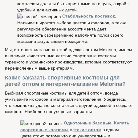
комплекты должны быть приятными на ощупь, а крой -
удобным для активных детей.
Стабильность поставок.
Наличие широкого выбора цветов и фасонов, а также
регулярное обновление ассортимента дает
возможность своевременно наполнять полки своего
магазина актуальными позициями.
Мы, интернет-магазин детской одежды оптом Melorina, имеем
в наличии качественные детские спортивные костюмы
турецкого и украинского производства, которые соответствуют
перечисленным выше критериям.
Какие заказать спортивные костюмы для
детей оптом в интернет-магазине Melorina?
Выбирая спортивные костюмы для детей оптом, всегда
учитывайте их фасон и материал изготовления. Убедитесь,
что комплекты удачно сочетаются с другой одеждой и создают
комфорт. Наиболее популярные варианты:
Однотонные базовые.
Купить
спортивные костюмы детские оптом
в одном
цвете стоит, потому что они универсальны и