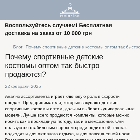
Воспользуйтесь случаем! Бесплатная
доставка на заказ от 10 000 грн
Блог
Почему спортивные детские костюмы оптом так быстр
Почему спортивные детские
костюмы оптом так быстро
продаются?
22 февраля 2025
Анализ ассортимента играет ключевую роль в скорости
продаж. Предприниматели, которые закупают детские
спортивные костюмы оптом, должны выбирать универсальные
модели. Лучше всего продаются комплекты, которые можно
носить как в прохладную погоду, так и в межсезонье. Они
пользуются стабильным спросом среди родителей, так как
подходят и для активного отдыха, и для повседневной носки.