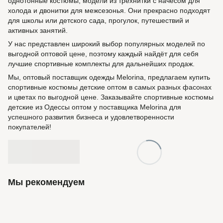
однотонные костюмы, модели из трёхнитки с начёсом для
холода и двонитки для межсезонья. Они прекрасно подходят
для школы или детского сада, прогулок, путешествий и
активных занятий.
У нас представлен широкий выбор популярных моделей по
выгодной оптовой цене, поэтому каждый найдёт для себя
лучшие спортивные комплекты для дальнейших продаж.
Мы, оптовый поставщик одежды Melorina, предлагаем купить
спортивные костюмы детские оптом в самых разных фасонах
и цветах по выгодной цене. Заказывайте спортивные костюмы
детские из Одессы оптом у поставщика Melorina для
успешного развития бизнеса и удовлетворенности
покупателей!
Мы рекомендуем