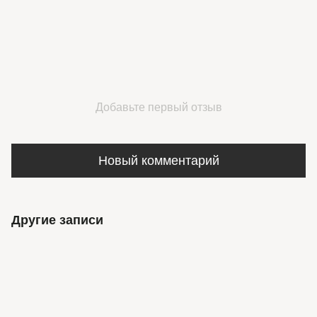
Добавьте первый отзыв
Новый комментарий
Другие записи