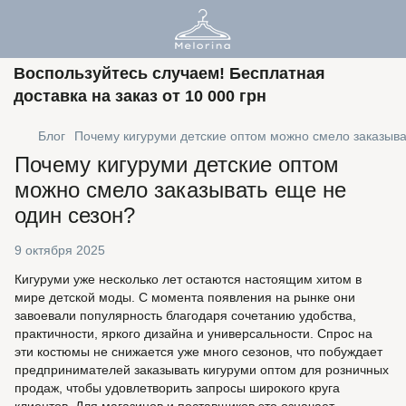
Воспользуйтесь случаем! Бесплатная
доставка на заказ от 10 000 грн
Блог
Почему кигуруми детские оптом можно смело заказыва
Почему кигуруми детские оптом
можно смело заказывать еще не
один сезон?
9 октября 2025
Кигуруми уже несколько лет остаются настоящим хитом в
мире детской моды. С момента появления на рынке они
завоевали популярность благодаря сочетанию удобства,
практичности, яркого дизайна и универсальности. Спрос на
эти костюмы не снижается уже много сезонов, что побуждает
предпринимателей заказывать кигуруми оптом для розничных
продаж, чтобы удовлетворить запросы широкого круга