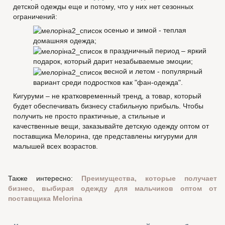
детской одежды еще и потому, что у них нет сезонных
ограничений:
осенью и зимой - теплая
домашняя одежда;
в праздничный период – яркий
подарок, который дарит незабываемые эмоции;
весной и летом - популярный
вариант среди подростков как "фан-одежда".
Кигуруми – не кратковременный тренд, а товар, который
будет обеспечивать бизнесу стабильную прибыль. Чтобы
получить не просто практичные, а стильные и
качественные вещи, заказывайте детскую одежду оптом от
поставщика Мелорина, где представлены кигуруми для
малышей всех возрастов.
Также интересно:
Преимущества, которые получает
бизнес, выбирая одежду для мальчиков оптом от
поставщика Melorina