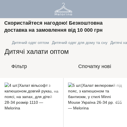
Скористайтеся нагодою! Безкоштовна
доставка на замовлення від 10 000 грн
Дитячий одяг оптом
Дитячий одяг для дому та сну
Дитячі х
Дитячі халати оптом
Фільтр
Спочатку нові