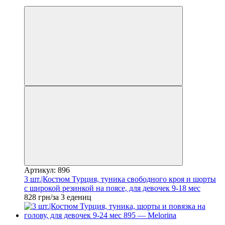
Новинка
Артикул: 896
3 шт.|Костюм Турция, туника свободного кроя и шорты
с широкой резинкой на поясе, для девочек 9-18 мес
828 грн/за 3 едениц
Новинка