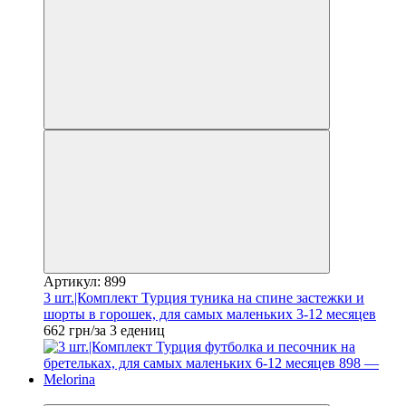
Артикул: 899
3 шт.|Комплект Турция туника на спине застежки и
шорты в горошек, для самых маленьких 3-12 месяцев
662 грн/за 3 едениц
Новинка