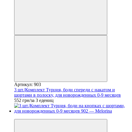
Артикул: 903
3 шт.|Комплект Турция, боди спереди с накатом и
шортами в полоску, для новорожденных 0-9 месяцев
552 грн/за 3 едениц
Новинка