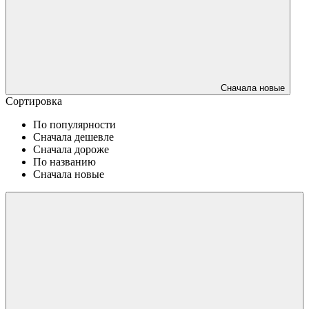
Сначала новые
Сортировка
По популярности
Сначала дешевле
Сначала дороже
По названию
Сначала новые