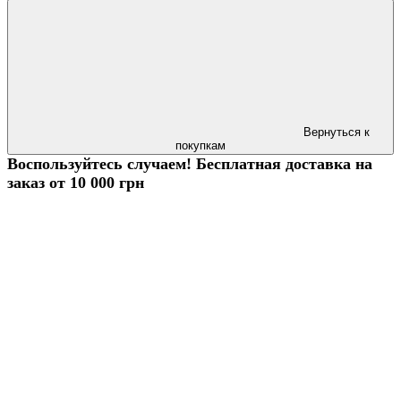
Вернуться к
покупкам
Воспользуйтесь случаем! Бесплатная доставка на
заказ от 10 000 грн