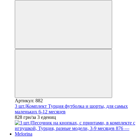
Артикул: 882
3 шт.|Комплект Турция футболка и шорты, для самых
маленьких 6-12 месяцев
828 грн/за 3 едениц