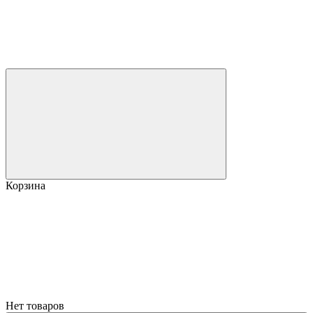
Корзина
Нет товаров