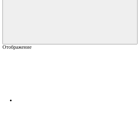
Отображение