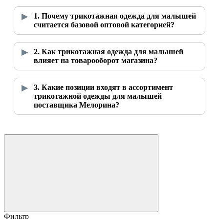
1. Почему трикотажная одежда для малышей
считается базовой оптовой категорией?
2. Как трикотажная одежда для малышей
влияет на товарооборот магазина?
3. Какие позиции входят в ассортимент
трикотажной одежды для малышей
поставщика Мелорина?
Фильтр