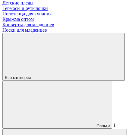
Детские пледы
Термосы и бутылочки
Полотенца для купания
Крыжма оптом
Конверты для младенцев
Носки для младенцев
Все категории
1
Фильтр