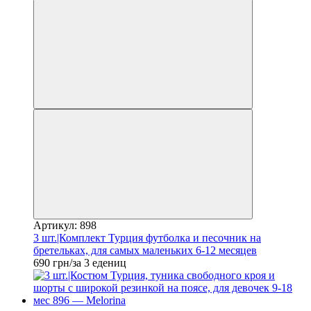
Артикул: 898
3 шт.|Комплект Турция футболка и песочник на
бретельках, для самых маленьких 6-12 месяцев
690 грн/за 3 едениц