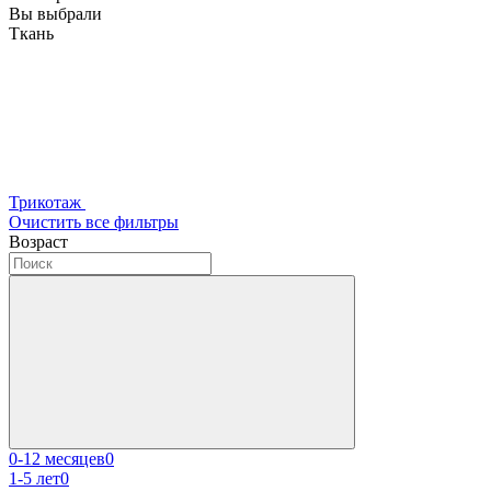
Вы выбрали
Ткань
Трикотаж
Очистить все фильтры
Возраст
0-12 месяцев
0
1-5 лет
0