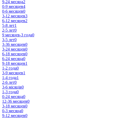
9-24 месяца
2
0-9 месяцев
4
0-6 месяцев
0
3-12 месяцев
3
6-12 месяцев
2
5-8 лет
1
2-5 лет
0
9 месяцев-3 года
0
3-5 лет
0
3-36 месяцев
0
3-24 месяцев
0
6-18 месяцев
0
6-24 месяца
0
9-18 месяцев
1
1-2 года
0
3-9 месяцев
1
1-4 года
1
2-6 лет
0
3-6 місяців
0
1-3 года
0
0-24 месяца
0
12-36 месяцев
0
3-18 месяцев
0
0-3 месяца
0
9-12 месяцев
0