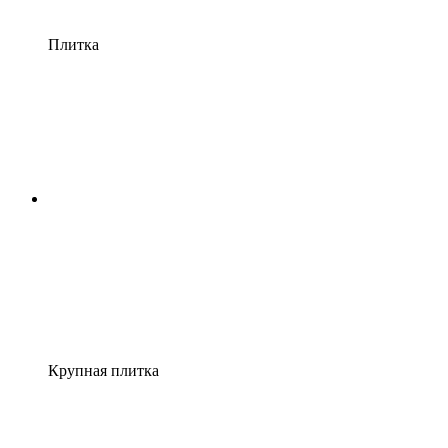
Плитка
Крупная плитка