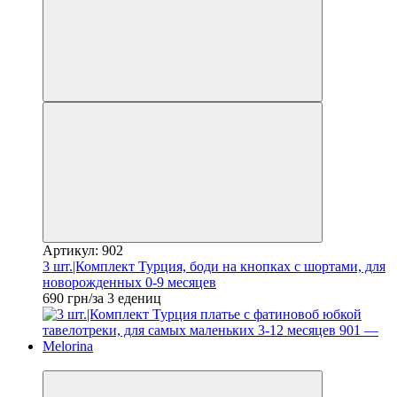
Артикул: 902
3 шт.|Комплект Турция, боди на кнопках с шортами, для
новорожденных 0-9 месяцев
690 грн/за 3 едениц
Новинка