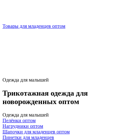
Товары для младенцев оптом
Одежда для малышей
Трикотажная одежда для
новорожденных оптом
Одежда для малышей
Пелёнки оптом
Нагрудники оптом
Шапочки для младенцев оптом
Пинетки для младенцев