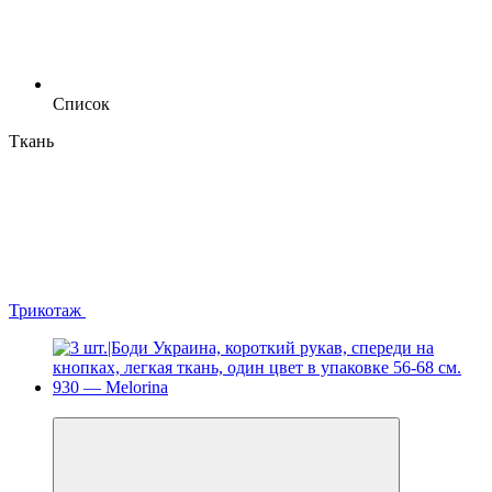
Список
Ткань
Трикотаж
Новинка