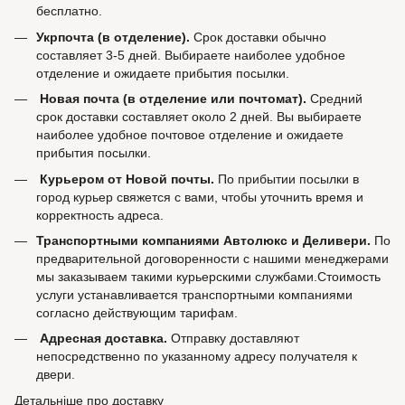
бесплатно.
Укрпочта (в отделение).
Срок доставки обычно
составляет 3-5 дней. Выбираете наиболее удобное
отделение и ожидаете прибытия посылки.
Новая почта (в отделение или почтомат).
Средний
срок доставки составляет около 2 дней. Вы выбираете
наиболее удобное почтовое отделение и ожидаете
прибытия посылки.
Курьером от Новой почты.
По прибытии посылки в
город курьер свяжется с вами, чтобы уточнить время и
корректность адреса.
Транспортными компаниями Автолюкс и Деливери.
По
предварительной договоренности с нашими менеджерами
мы заказываем такими курьерскими службами.Стоимость
услуги устанавливается транспортными компаниями
согласно действующим тарифам.
Адресная доставка.
Отправку доставляют
непосредственно по указанному адресу получателя к
двери.
Детальніше про доставку