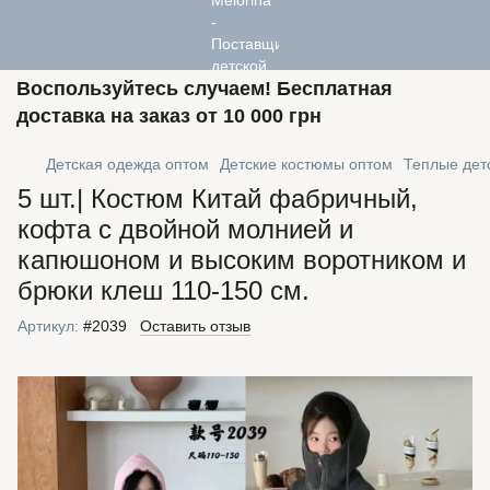
Воспользуйтесь случаем! Бесплатная
доставка на заказ от 10 000 грн
Детская одежда оптом
Детские костюмы оптом
Теплые дет
5 шт.| Костюм Китай фабричный,
кофта с двойной молнией и
капюшоном и высоким воротником и
брюки клеш 110-150 см.
Артикул:
#2039
Оставить отзыв