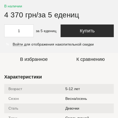
В наличии
4 370 грн/за 5 едениц
Купить
за 5 едениц
Войти
для отображения накопительной скидки
%
В избранное
К сравнению
Характеристики
Возраст
5-12 лет
Сезон
Весна/осень
Стать
Девочки