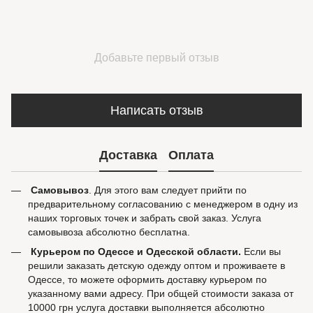
Добавьте первый отзыв
Написать отзыв
Доставка
Оплата
Самовывоз
. Для этого вам следует прийти по
предварительному согласованию с менеджером в одну из
наших торговых точек и забрать свой заказ. Услуга
самовывоза абсолютно бесплатна.
Курьером по Одессе и Одесской области.
Если вы
решили заказать детскую одежду оптом и проживаете в
Одессе, то можете оформить доставку курьером по
указанному вами адресу. При общей стоимости заказа от
10000 грн услуга доставки выполняется абсолютно