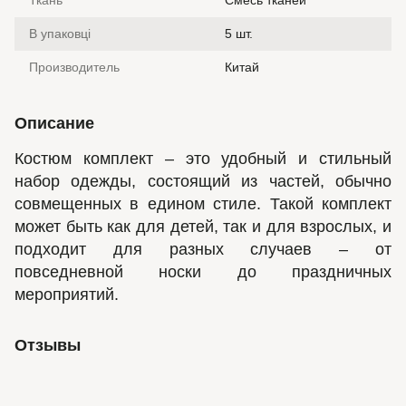
Ткань
Смесь тканей
В упаковці
5 шт.
Производитель
Китай
Описание
Костюм комплект – это удобный и стильный
набор одежды, состоящий из частей, обычно
совмещенных в едином стиле. Такой комплект
может быть как для детей, так и для взрослых, и
подходит для разных случаев – от
повседневной носки до праздничных
мероприятий.
Отзывы