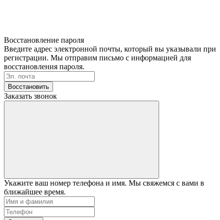
Восстановление пароля
Введите адрес электронной почты, который вы указывали при
регистрации. Мы отправим письмо с информацией для
восстановления пароля.
Восстановить
Заказать звонок
Укажите ваш номер телефона и имя. Мы свяжемся с вами в
ближайшее время.