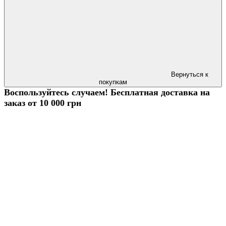
Вернуться к
покупкам
Воспользуйтесь случаем! Бесплатная доставка на
заказ от 10 000 грн