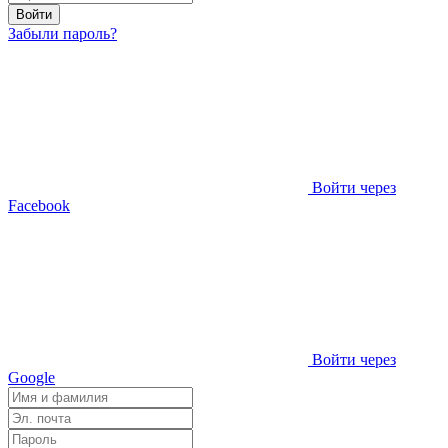
Войти
Забыли пароль?
Войти через
Facebook
Войти через
Google