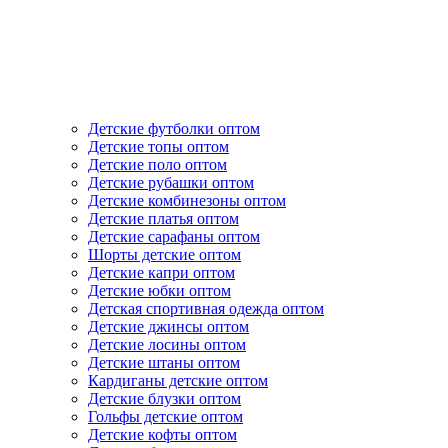
Детские футболки оптом
Детские топы оптом
Детские поло оптом
Детские рубашки оптом
Детские комбинезоны оптом
Детские платья оптом
Детские сарафаны оптом
Шорты детские оптом
Детские капри оптом
Детские юбки оптом
Детская спортивная одежда оптом
Детские джинсы оптом
Детские лосины оптом
Детские штаны оптом
Кардиганы детские оптом
Детские блузки оптом
Гольфы детские оптом
Детские кофты оптом