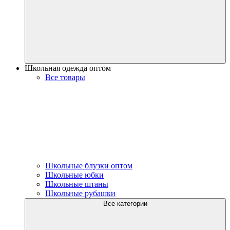
Школьная одежда оптом
Все товары
Школьные блузки оптом
Школьные юбки
Школьные штаны
Школьные рубашки
Все категории