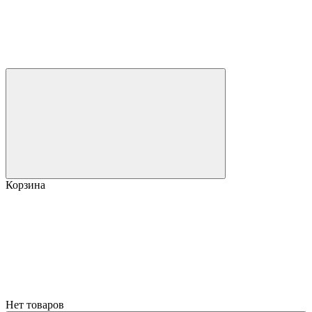
Корзина
Нет товаров