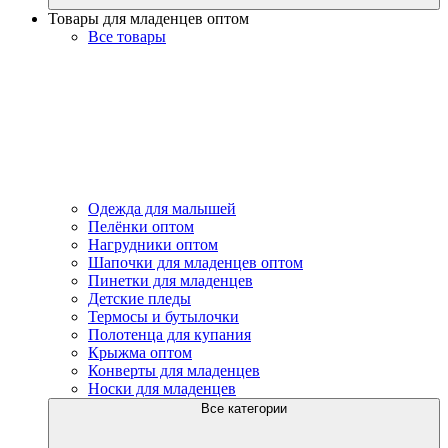
Товары для младенцев оптом
Все товары
Одежда для малышей
Пелёнки оптом
Нагрудники оптом
Шапочки для младенцев оптом
Пинетки для младенцев
Детские пледы
Термосы и бутылочки
Полотенца для купания
Крыжма оптом
Конверты для младенцев
Носки для младенцев
Все категории