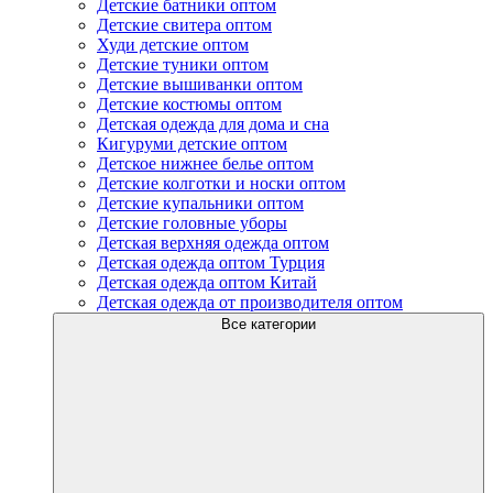
Детские батники оптом
Детские свитера оптом
Худи детские оптом
Детские туники оптом
Детские вышиванки оптом
Детские костюмы оптом
Детская одежда для дома и сна
Кигуруми детские оптом
Детское нижнее белье оптом
Детские колготки и носки оптом
Детские купальники оптом
Детские головные уборы
Детская верхняя одежда оптом
Детская одежда оптом Турция
Детская одежда оптом Китай
Детская одежда от производителя оптом
Все категории