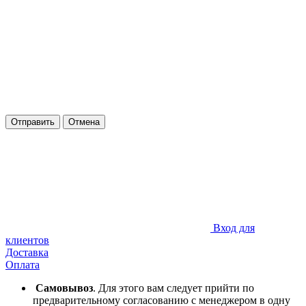
Отправить
Отмена
Вход для
клиентов
Доставка
Оплата
Самовывоз
. Для этого вам следует прийти по
предварительному согласованию с менеджером в одну