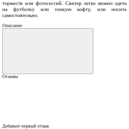
торжеств или фотосессий. Свитер легко можно одеть
на футболку или тонкую кофту, или носить
самостоятельно.
Описание
Отзывы
Добавьте первый отзыв