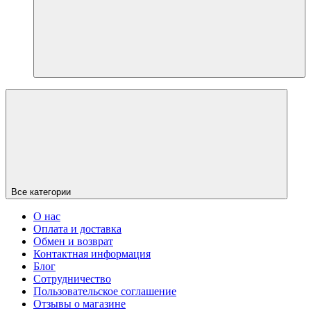
Все категории
О нас
Оплата и доставка
Обмен и возврат
Контактная информация
Блог
Сотрудничество
Пользовательское соглашение
Отзывы о магазине