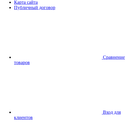
Карта сайта
Публичный договор
Сравнение
товаров
Вход для
клиентов