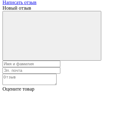
Написать отзыв
Новый отзыв
Оцените товар