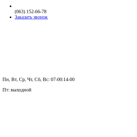
(063) 152-66-78
Заказать звонок
Пн, Вт, Ср, Чт, Сб, Вс: 07-00:14-00
Пт: выходной