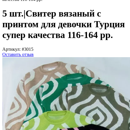
5 шт.|Свитер вязаный с
принтом для девочки Турция
супер качества 116-164 рр.
Артикул:
#3015
Оставить отзыв