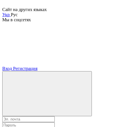
Сайт на других языках
Укр
Рус
Мы в соцсетях
Вход
Регистрация