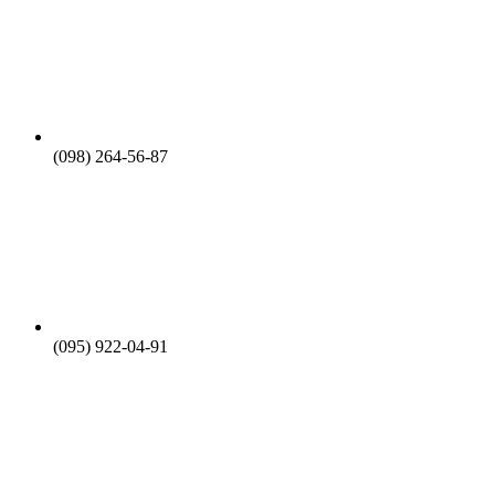
(098) 264-56-87
(095) 922-04-91