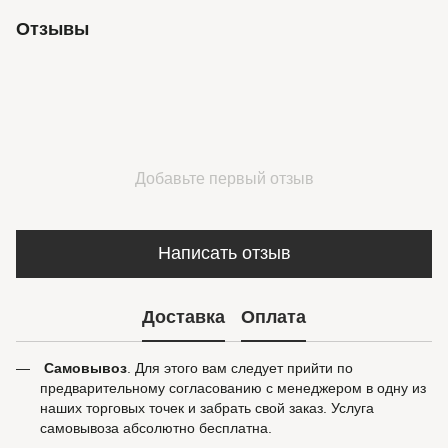
Отзывы
Добавьте первый отзыв
Написать отзыв
Доставка
Оплата
Самовывоз
. Для этого вам следует прийти по
предварительному согласованию с менеджером в одну из
наших торговых точек и забрать свой заказ. Услуга
самовывоза абсолютно бесплатна.