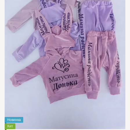
Новинка
Хит