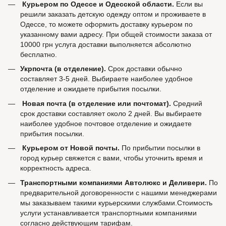
Курьером по Одессе и Одесской области.
Если вы
решили заказать детскую одежду оптом и проживаете в
Одессе, то можете оформить доставку курьером по
указанному вами адресу. При общей стоимости заказа от
10000 грн услуга доставки выполняется абсолютно
бесплатно.
Укрпочта (в отделение).
Срок доставки обычно
составляет 3-5 дней. Выбираете наиболее удобное
отделение и ожидаете прибытия посылки.
Новая почта (в отделение или почтомат).
Средний
срок доставки составляет около 2 дней. Вы выбираете
наиболее удобное почтовое отделение и ожидаете
прибытия посылки.
Курьером от Новой почты.
По прибытии посылки в
город курьер свяжется с вами, чтобы уточнить время и
корректность адреса.
Транспортными компаниями Автолюкс и Деливери.
По
предварительной договоренности с нашими менеджерами
мы заказываем такими курьерскими службами.Стоимость
услуги устанавливается транспортными компаниями
согласно действующим тарифам.