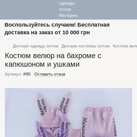
Воспользуйтесь случаем! Бесплатная
доставка на заказ от 10 000 грн
Детская одежда оптом
Детские костюмы оптом
Костюм вел
Костюм велюр на бахроме с
капюшоном и ушками
Артикул:
#90
Оставить отзыв