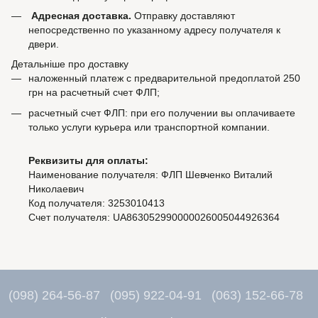
Адресная доставка.
Отправку доставляют
непосредственно по указанному адресу получателя к
двери.
Детальніше про доставку
наложенный платеж с предварительной предоплатой 250
грн на расчетный счет ФЛП;
расчетный счет ФЛП: при его получении вы оплачиваете
только услуги курьера или транспортной компании.
Реквизиты для оплаты:
Наименование получателя: ФЛП Шевченко Виталий
Николаевич
Код получателя: 3253010413
Счет получателя: UA863052990000026005044926364
(098) 264-56-87
(095) 922-04-91
(063) 152-66-78