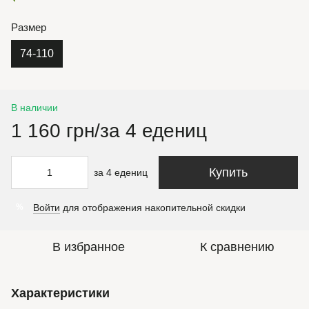
Размер
74-110
В наличии
1 160 грн/за 4 едениц
Купить
за 4 едениц
Войти
для отображения накопительной скидки
%
В избранное
К сравнению
Характеристики