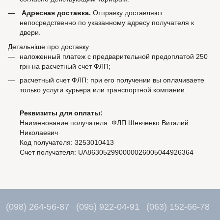
Адресная доставка.
Отправку доставляют
непосредственно по указанному адресу получателя к
двери.
Детальніше про доставку
наложенный платеж с предварительной предоплатой 250
грн на расчетный счет ФЛП;
расчетный счет ФЛП: при его получении вы оплачиваете
только услуги курьера или транспортной компании.
Реквизиты для оплаты:
Наименование получателя: ФЛП Шевченко Виталий
Николаевич
Код получателя: 3253010413
Счет получателя: UA863052990000026005044926364
(098) 264-56-87
(095) 922-04-91
(063) 152-66-78