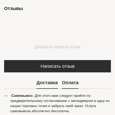
Отзывы
Добавьте первый отзыв
Написать отзыв
Доставка
Оплата
Самовывоз
. Для этого вам следует прийти по
предварительному согласованию с менеджером в одну из
наших торговых точек и забрать свой заказ. Услуга
самовывоза абсолютно бесплатна.