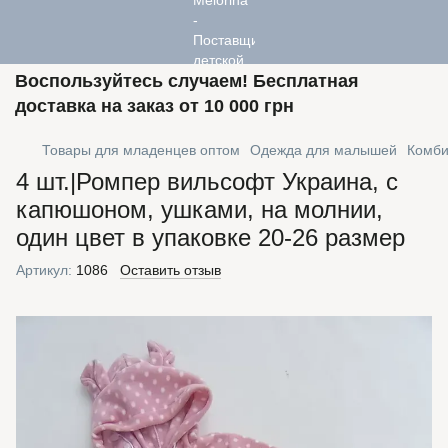
Воспользуйтесь случаем! Бесплатная
доставка на заказ от 10 000 грн
Товары для младенцев оптом
Одежда для малышей
Комби
4 шт.|Ромпер вильсофт Украина, с
капюшоном, ушками, на молнии,
один цвет в упаковке 20-26 размер
Артикул:
1086
Оставить отзыв