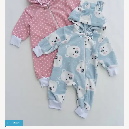
Новинка