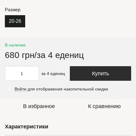
Размер
20-26
В наличии
680 грн/за 4 едениц
Купить
за 4 едениц
Войти
для отображения накопительной скидки
%
В избранное
К сравнению
Характеристики