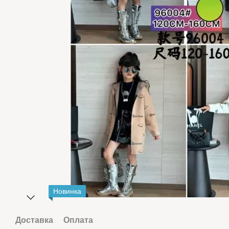
Новинка
Доставка
Оплата