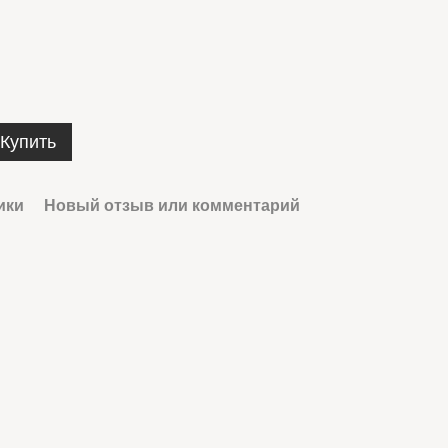
Купить
ики
Новый отзыв или комментарий