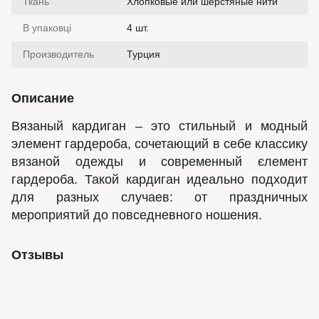
Ткань
Хлопковые или шерстяные нити
В упаковці
4 шт.
Производитель
Турция
Описание
Вязаный кардиган – это стильный и модный
элемент гардероба, сочетающий в себе классику
вязаной одежды и современный єлемент
гардероба. Такой кардиган идеально подходит
для разных случаев: от праздничных
мероприятий до повседневного ношения.
Отзывы