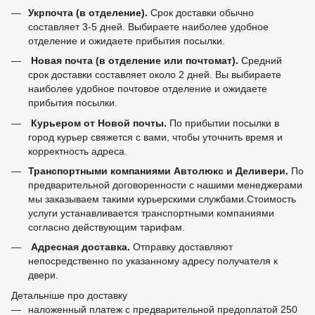
Укрпочта (в отделение).
Срок доставки обычно
составляет 3-5 дней. Выбираете наиболее удобное
отделение и ожидаете прибытия посылки.
Новая почта (в отделение или почтомат).
Средний
срок доставки составляет около 2 дней. Вы выбираете
наиболее удобное почтовое отделение и ожидаете
прибытия посылки.
Курьером от Новой почты.
По прибытии посылки в
город курьер свяжется с вами, чтобы уточнить время и
корректность адреса.
Транспортными компаниями Автолюкс и Деливери.
По
предварительной договоренности с нашими менеджерами
мы заказываем такими курьерскими службами.Стоимость
услуги устанавливается транспортными компаниями
согласно действующим тарифам.
Адресная доставка.
Отправку доставляют
непосредственно по указанному адресу получателя к
двери.
Детальніше про доставку
наложенный платеж с предварительной предоплатой 250