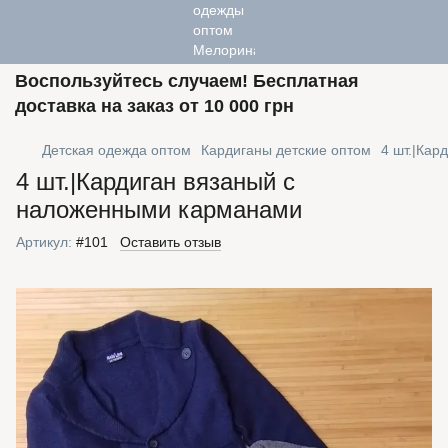
Воспользуйтесь случаем! Бесплатная
доставка на заказ от 10 000 грн
Детская одежда оптом
Кардиганы детские оптом
4 шт.|Кар
4 шт.|Кардиган вязаный с
наложенными карманами
Артикул:
#101
Оставить отзыв