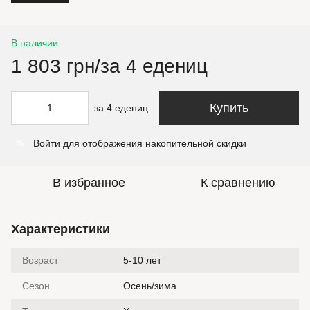
В наличии
1 803 грн/за 4 едениц
Купить
за 4 едениц
Войти
для отображения накопительной скидки
%
В избранное
К сравнению
Характеристики
Возраст
5-10 лет
Сезон
Осень/зима