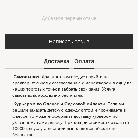
Добавьте первый отзыв
Написать отзыв
Доставка
Оплата
Самовывоз
. Для этого вам следует прийти по
предварительному согласованию с менеджером в одну из
наших торговых точек и забрать свой заказ. Услуга
самовывоза абсолютно бесплатна.
Курьером по Одессе и Одесской области.
Если вы
решили заказать детскую одежду оптом и проживаете в
Одессе, то можете оформить доставку курьером по
указанному вами адресу. При общей стоимости заказа от
10000 грн услуга доставки выполняется абсолютно
бесплатно.