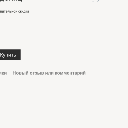
пительной скидки
Купить
ики
Новый отзыв или комментарий