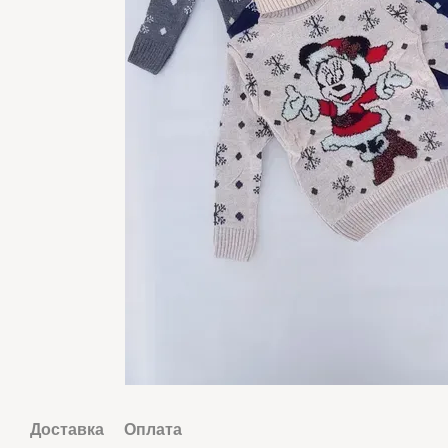
Доставка
Оплата