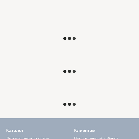
Каталог
Клиентам
Детская одежда оптом
Вход в личный кабинет