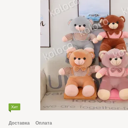
Хит
Доставка
Оплата