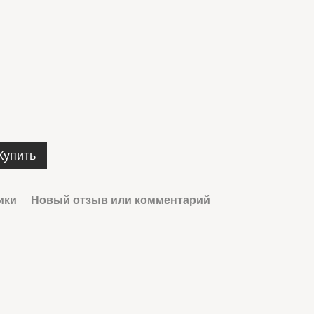
Купить
ики
Новый отзыв или комментарий