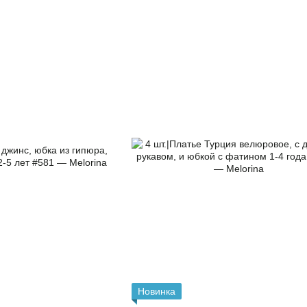
Новинка