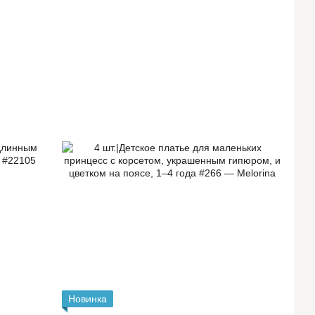
Новинка