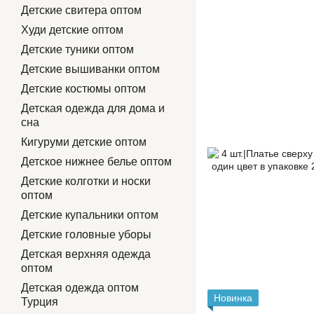
Детские свитера оптом
Худи детские оптом
Детские туники оптом
Детские вышиванки оптом
Детские костюмы оптом
Детская одежда для дома и
сна
Кигуруми детские оптом
Детское нижнее белье оптом
Детские колготки и носки
оптом
Детские купальники оптом
Детские головные уборы
Детская верхняя одежда
оптом
Детская одежда оптом
Новинка
Турция