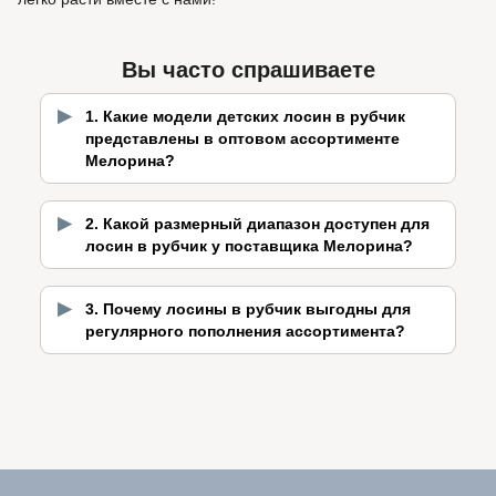
Вы часто спрашиваете
1. Какие модели детских лосин в рубчик
представлены в оптовом ассортименте
Мелорина?
2. Какой размерный диапазон доступен для
лосин в рубчик у поставщика Мелорина?
3. Почему лосины в рубчик выгодны для
регулярного пополнения ассортимента?