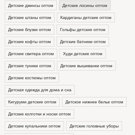
Детские джинсы оптом
Детские лосины оптом
Детские штаны оптом
Кардиганы детские оптом
Детские блузки оптом
Гольфы детские оптом
Детские кофты оптом
Детские батники оптом
Детские свитера оптом
Худи детские оптом
Детские туники оптом
Детские вышиванки оптом
Детские костюмы оптом
Детская одежда для дома и сна
Кигуруми детские оптом
Детское нижнее белье оптом
Детские колготки и носки оптом
Детские купальники оптом
Детские головные уборы