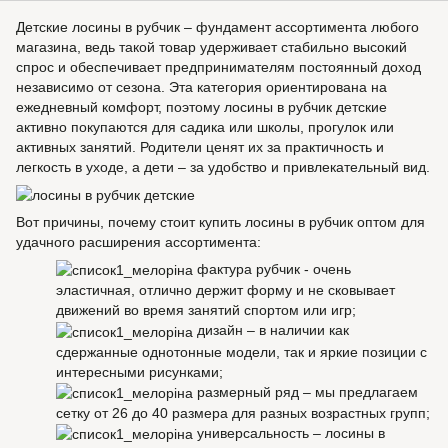
Детские лосины в рубчик – фундамент ассортимента любого
магазина, ведь такой товар удерживает стабильно высокий
спрос и обеспечивает предпринимателям постоянный доход
независимо от сезона. Эта категория ориентирована на
ежедневный комфорт, поэтому лосины в рубчик детские
активно покупаются для садика или школы, прогулок или
активных занятий. Родители ценят их за практичность и
легкость в уходе, а дети – за удобство и привлекательный вид.
Вот причины, почему стоит купить лосины в рубчик оптом для
удачного расширения ассортимента:
фактура рубчик - очень
эластичная, отлично держит форму и не сковывает
движений во время занятий спортом или игр;
дизайн – в наличии как
сдержанные однотонные модели, так и яркие позиции с
интересными рисунками;
размерный ряд – мы предлагаем
сетку от 26 до 40 размера для разных возрастных групп;
универсальность – лосины в