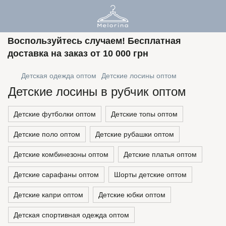
Воспользуйтесь случаем! Бесплатная
доставка на заказ от 10 000 грн
Детская одежда оптом
Детские лосины оптом
Детские лосины в рубчик оптом
Детские футболки оптом
Детские топы оптом
Детские поло оптом
Детские рубашки оптом
Детские комбинезоны оптом
Детские платья оптом
Детские сарафаны оптом
Шорты детские оптом
Детские капри оптом
Детские юбки оптом
Детская спортивная одежда оптом