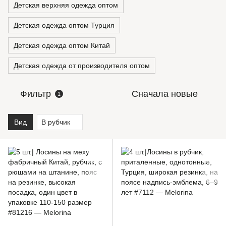
Детская верхняя одежда оптом
Детская одежда оптом Турция
Детская одежда оптом Китай
Детская одежда от производителя оптом
Фильтр
Сначала новые
1
Вид
В рубчик