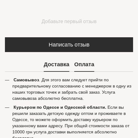
Добавьте первый отзыв
Написать отзыв
Доставка
Оплата
Самовывоз
. Для этого вам следует прийти по
предварительному согласованию с менеджером в одну из
наших торговых точек и забрать свой заказ. Услуга
самовывоза абсолютно бесплатна.
Курьером по Одессе и Одесской области.
Если вы
решили заказать детскую одежду оптом и проживаете в
Одессе, то можете оформить доставку курьером по
указанному вами адресу. При общей стоимости заказа от
10000 грн услуга доставки выполняется абсолютно
бесплатно.