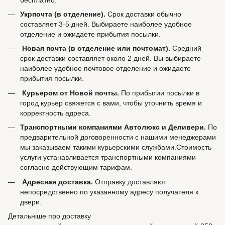
Укрпочта (в отделение).
Срок доставки обычно
составляет 3-5 дней. Выбираете наиболее удобное
отделение и ожидаете прибытия посылки.
Новая почта (в отделение или почтомат).
Средний
срок доставки составляет около 2 дней. Вы выбираете
наиболее удобное почтовое отделение и ожидаете
прибытия посылки.
Курьером от Новой почты.
По прибытии посылки в
город курьер свяжется с вами, чтобы уточнить время и
корректность адреса.
Транспортными компаниями Автолюкс и Деливери.
По
предварительной договоренности с нашими менеджерами
мы заказываем такими курьерскими службами.Стоимость
услуги устанавливается транспортными компаниями
согласно действующим тарифам.
Адресная доставка.
Отправку доставляют
непосредственно по указанному адресу получателя к
двери.
Детальніше про доставку