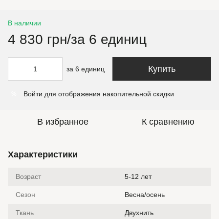
В наличии
4 830 грн/за 6 единиц
Купить
за 6 единиц
Войти
для отображения накопительной скидки
%
В избранное
К сравнению
Характеристики
Возраст
5-12 лет
Сезон
Весна/осень
Ткань
Двухнить