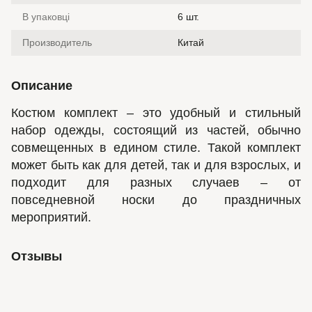
В упаковці
6 шт.
Производитель
Китай
Описание
Костюм комплект – это удобный и стильный
набор одежды, состоящий из частей, обычно
совмещенных в едином стиле. Такой комплект
может быть как для детей, так и для взрослых, и
подходит для разных случаев – от
повседневной носки до праздничных
мероприятий.
Отзывы