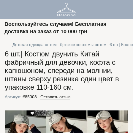
Воспользуйтесь случаем! Бесплатная
доставка на заказ от 10 000 грн
Детская одежда оптом
Детские костюмы оптом
6 шт.| Кост
6 шт.| Костюм двунить Китай
фабричный для девочки, кофта с
капюшоном, спереди на молнии,
штаны сверху резинка один цвет в
упаковке 110-160 см.
Артикул:
#85008
Оставить отзыв