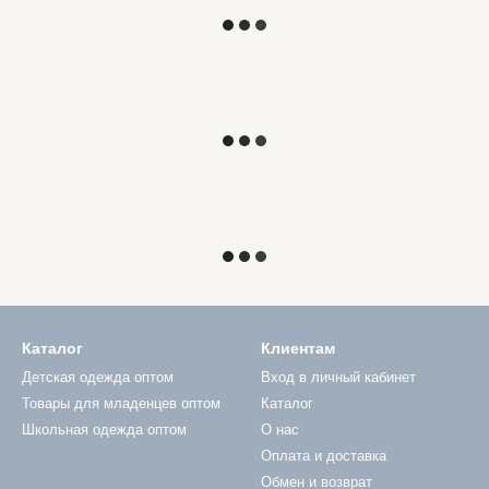
Каталог
Клиентам
Детская одежда оптом
Вход в личный кабинет
Товары для младенцев оптом
Каталог
Школьная одежда оптом
О нас
Оплата и доставка
Обмен и возврат