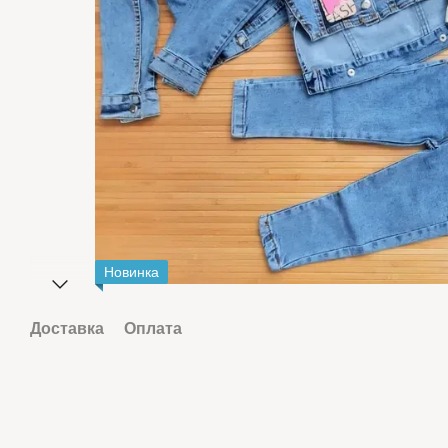
Новинка
Доставка
Оплата