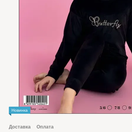
Новинка
Доставка
Оплата