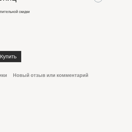
пительной скидки
Купить
ики
Новый отзыв или комментарий