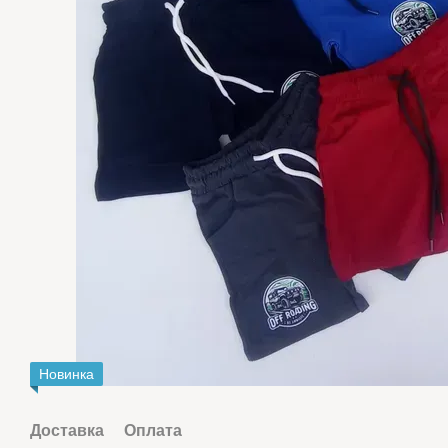
Новинка
Доставка
Оплата