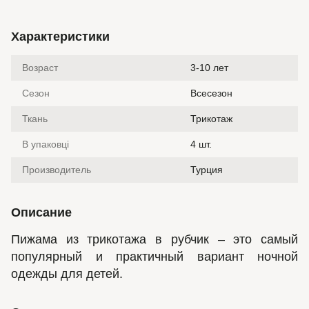
Характеристики
Возраст
3-10 лет
Сезон
Всесезон
Ткань
Трикотаж
В упаковці
4 шт.
Производитель
Турция
Описание
Пижама из трикотажа в рубчик – это самый
популярный и практичный вариант ночной
одежды для детей.