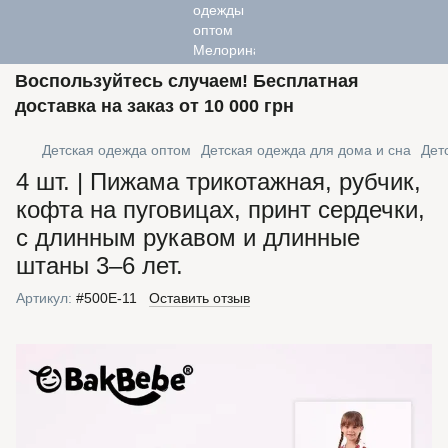
Воспользуйтесь случаем! Бесплатная
доставка на заказ от 10 000 грн
Детская одежда оптом
Детская одежда для дома и сна
Дет
4 шт. | Пижама трикотажная, рубчик,
кофта на пуговицах, принт сердечки,
с длинным рукавом и длинные
штаны 3–6 лет.
Артикул:
#500Е-11
Оставить отзыв