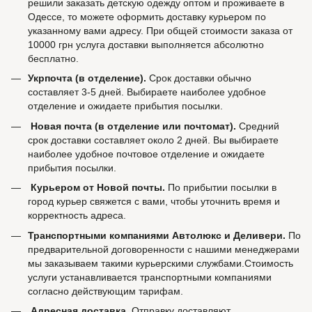
решили заказать детскую одежду оптом и проживаете в
Одессе, то можете оформить доставку курьером по
указанному вами адресу. При общей стоимости заказа от
10000 грн услуга доставки выполняется абсолютно
бесплатно.
Укрпочта (в отделение).
Срок доставки обычно
составляет 3-5 дней. Выбираете наиболее удобное
отделение и ожидаете прибытия посылки.
Новая почта (в отделение или почтомат).
Средний
срок доставки составляет около 2 дней. Вы выбираете
наиболее удобное почтовое отделение и ожидаете
прибытия посылки.
Курьером от Новой почты.
По прибытии посылки в
город курьер свяжется с вами, чтобы уточнить время и
корректность адреса.
Транспортными компаниями Автолюкс и Деливери.
По
предварительной договоренности с нашими менеджерами
мы заказываем такими курьерскими службами.Стоимость
услуги устанавливается транспортными компаниями
согласно действующим тарифам.
Адресная доставка.
Отправку доставляют