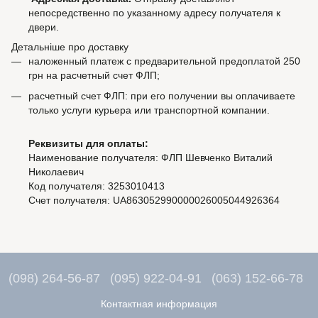
непосредственно по указанному адресу получателя к
двери.
Детальніше про доставку
наложенный платеж с предварительной предоплатой 250
грн на расчетный счет ФЛП;
расчетный счет ФЛП: при его получении вы оплачиваете
только услуги курьера или транспортной компании.
Реквизиты для оплаты:
Наименование получателя: ФЛП Шевченко Виталий
Николаевич
Код получателя: 3253010413
Счет получателя: UA863052990000026005044926364
(098) 264-56-87
(095) 922-04-91
(063) 152-66-78
Контактная информация