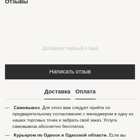
Отзывы
Добавьте первый отзыв
Написать отзыв
Доставка
Оплата
Самовывоз
. Для этого вам следует прийти по
предварительному согласованию с менеджером в одну из
наших торговых точек и забрать свой заказ. Услуга
самовывоза абсолютно бесплатна.
Курьером по Одессе и Одесской области.
Если вы