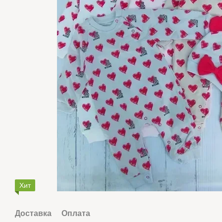
Хит
Доставка
Оплата