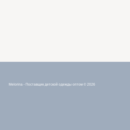
Melorina - Поставщик детской одежды оптом © 2026