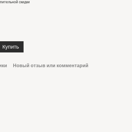
пительной скидки
Купить
ики
Новый отзыв или комментарий