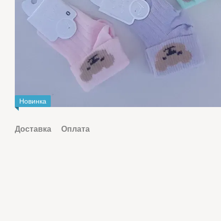
Новинка
Доставка
Оплата