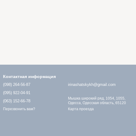
Контактная информация
(098) 264-56-87
irinashatskykh@gmail.com
(095) 922-04-91
Мышка широкий ряд, 1054, 1055,
(063) 152-66-78
Одесса, Одесская область, 65120
Карта проезда
Перезвонить вам?