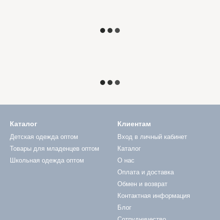
Каталог
Клиентам
Детская одежда оптом
Вход в личный кабинет
Товары для младенцев оптом
Каталог
Школьная одежда оптом
О нас
Оплата и доставка
Обмен и возврат
Контактная информация
Блог
Сотрудничество