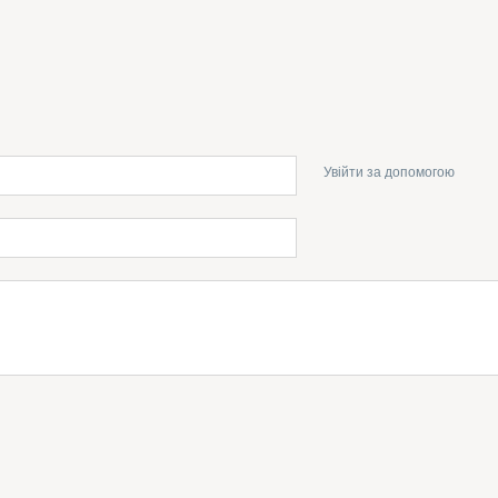
Увійти за допомогою