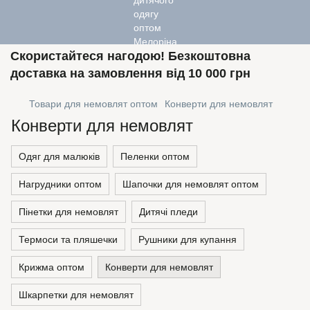
Скористайтеся нагодою! Безкоштовна
доставка на замовлення від 10 000 грн
Товари для немовлят оптом
Конверти для немовлят
Конверти для немовлят
Одяг для малюків
Пеленки оптом
Нагрудники оптом
Шапочки для немовлят оптом
Пінетки для немовлят
Дитячі пледи
Термоси та пляшечки
Рушники для купання
Крижма оптом
Конверти для немовлят
Шкарпетки для немовлят