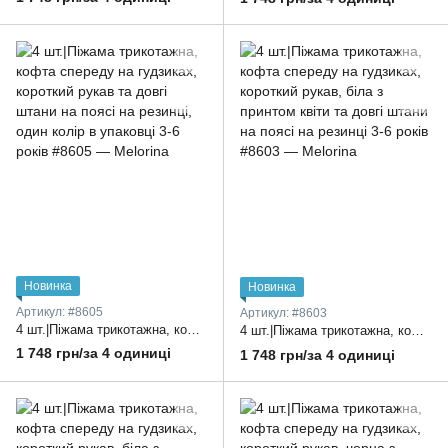
Новинка
Новинка
Артикул: #8605
Артикул: #8603
4 шт.|Піжама трикотажна, кофта спереду на гудзиках, короткий рукав та довгі штани на поясі на резинці, один колір в упаковці 3-6 років
4 шт.|Піжама трикотажна, кофта спереду на гудзиках, короткий рукав, біла з принтом квіти та довгі штани на поясі на резинці 3-6 років
1 748 грн/за 4 одиниці
1 748 грн/за 4 одиниці