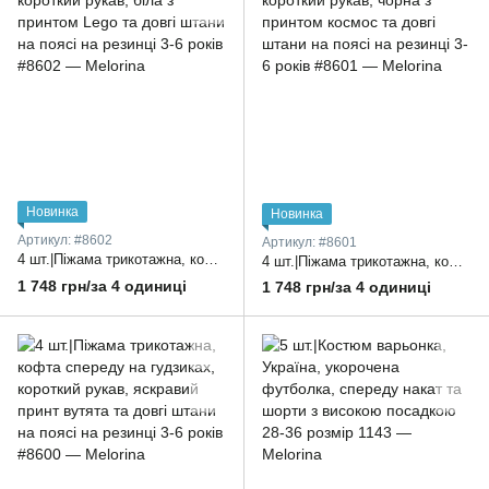
Новинка
Новинка
Артикул: #8602
Артикул: #8601
4 шт.|Піжама трикотажна, кофта спереду на гудзиках, короткий рукав, біла з принтом Lego та довгі штани на поясі на резинці 3-6 років
4 шт.|Піжама трикотажна, кофта спереду на гудзиках, короткий рукав, чорна з принтом космос та довгі штани на поясі на резинці 3-6 років
1 748 грн/за 4 одиниці
1 748 грн/за 4 одиниці