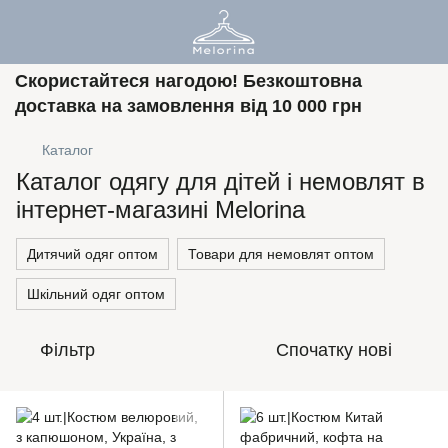
Скористайтеся нагодою! Безкоштовна
доставка на замовлення від 10 000 грн
Каталог
Каталог одягу для дітей і немовлят в
інтернет-магазині Melorina
Дитячий одяг оптом
Товари для немовлят оптом
Шкільний одяг оптом
Фільтр
Спочатку нові