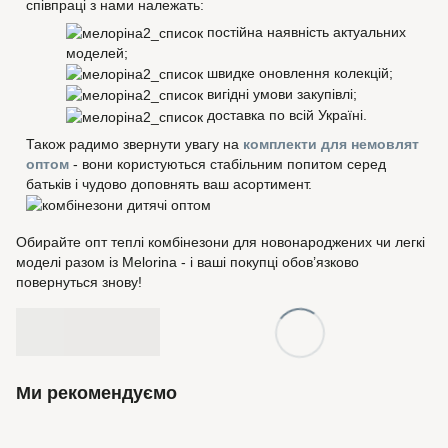
співпраці з нами належать:
постійна наявність актуальних
моделей;
швидке оновлення колекцій;
вигідні умови закупівлі;
доставка по всій Україні.
Також радимо звернути увагу на
комплекти для немовлят
оптом
- вони користуються стабільним попитом серед
батьків і чудово доповнять ваш асортимент.
Обирайте опт теплі комбінезони для новонароджених чи легкі
моделі разом із Melorina - і ваші покупці обов’язково
повернуться знову!
Ми рекомендуємо