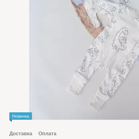
Новинка
Доставка
Оплата