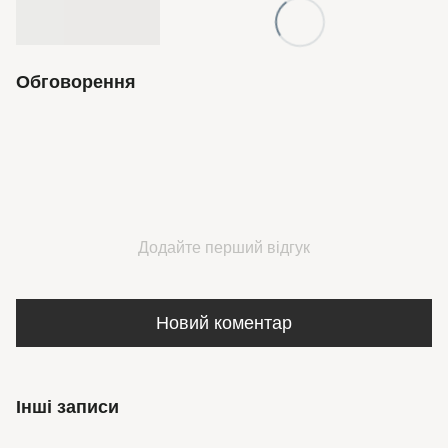
Обговорення
Додайте перший відгук
Новий коментар
Інші записи