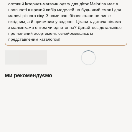
оптовий інтернет-магазин одягу для діток Melorina має в
наявності широкий вибір моделей на будь-який смак і для
малечі різного віку. З нами ваш бізнес стане не лише
вигідним, а й приємним у веденні! Цікавить дитяча піжама
з малюнками оптом чи однотонна? Дізнайтесь детальніше
про наявний асортимент, ознайомившись із
представленим каталогом!
Ми рекомендуємо