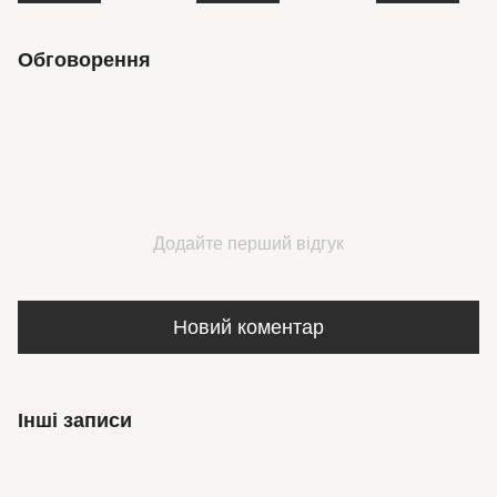
Обговорення
Додайте перший відгук
Новий коментар
Інші записи