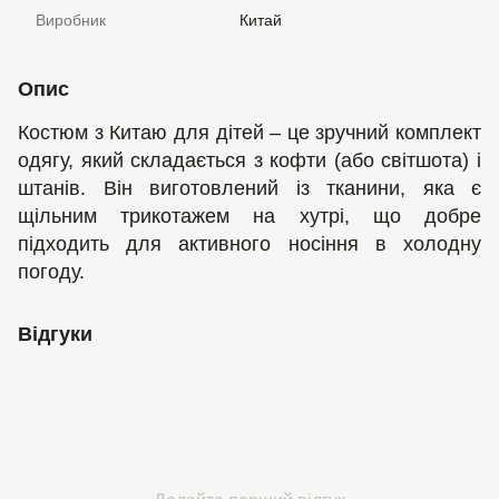
Виробник
Китай
Опис
Костюм з Китаю для дітей – це зручний комплект
одягу, який складається з кофти (або світшота) і
штанів. Він виготовлений із тканини, яка є
щільним трикотажем на хутрі, що добре
підходить для активного носіння в холодну
погоду.
Відгуки