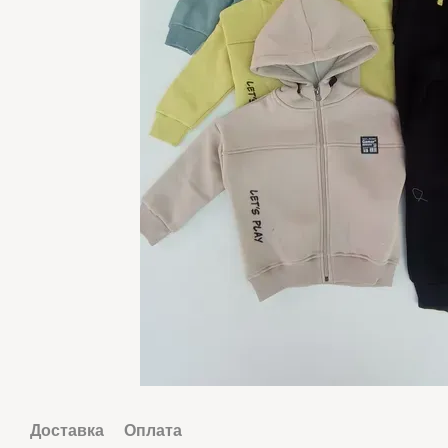
Доставка
Оплата