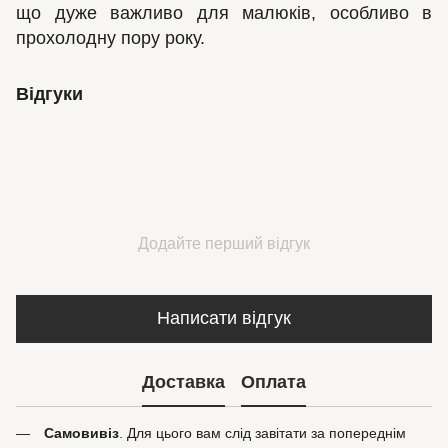
що дуже важливо для малюків, особливо в
прохолодну пору року.
Відгуки
Додайте перший відгук
Написати відгук
Доставка
Оплата
Самовивіз
. Для цього вам слід завітати за попереднім