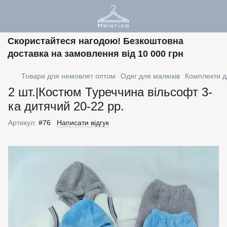
Скористайтеся нагодою! Безкоштовна
доставка на замовлення від 10 000 грн
Товари для немовлят оптом
Одяг для малюків
Комплекти 
2 шт.|Костюм Туреччина вільсофт 3-
ка дитячий 20-22 рр.
Артикул:
#76
Написати відгук