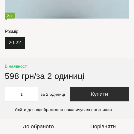
Хіт
Розмір
20-22
В наявності
598 грн/за 2 одиниці
Купити
за 2 одиниці
Увійти
для відображення накопичувальної знижки
%
До обраного
Порівняти