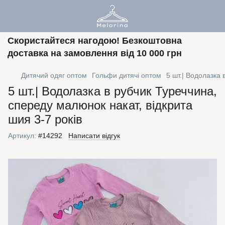
Скористайтеся нагодою! Безкоштовна
доставка на замовлення від 10 000 грн
Дитячий одяг оптом
Гольфи дитячі оптом
5 шт.| Водолазка 
5 шт.| Водолазка в рубчик Туреччина,
спереду малюнок накат, відкрита
шия 3-7 років
Артикул:
#14292
Написати відгук