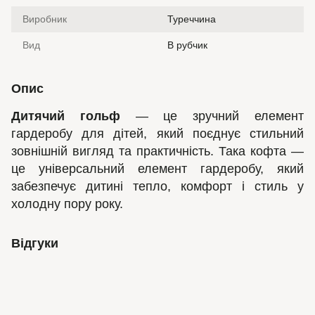
Виробник
Туреччина
Вид
В рубчик
Опис
Дитячий гольф
— це зручний елемент
гардеробу для дітей, який поєднує стильний
зовнішній вигляд та практичність. Така кофта —
це універсальний елемент гардеробу, який
забезпечує дитині тепло, комфорт і стиль у
холодну пору року.
Відгуки