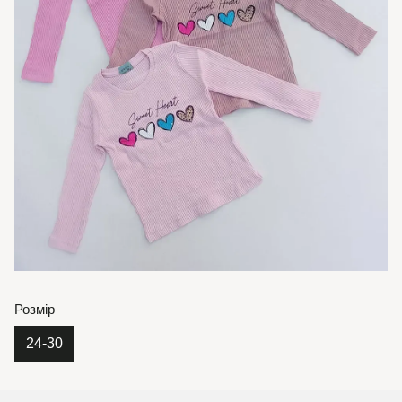
Розмір
24-30