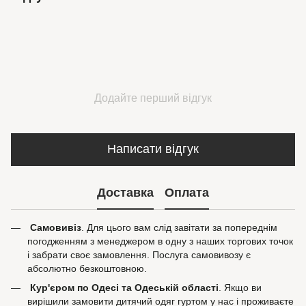
Додайте перший відгук
Написати відгук
Доставка
Оплата
Самовивіз
. Для цього вам слід завітати за попереднім
погодженням з менеджером в одну з наших торгових точок
і забрати своє замовлення. Послуга самовивозу є
абсолютно безкоштовною.
Кур'єром по Одесі та Одеській області
. Якщо ви
вирішили замовити дитячий одяг гуртом у нас і проживаєте