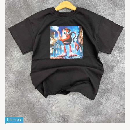
Новинка