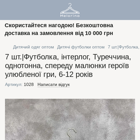
Скористайтеся нагодою! Безкоштовна
доставка на замовлення від 10 000 грн
Дитячий одяг оптом
Дитячі футболки оптом
7 шт.|Футболка,
7 шт.|Футболка, інтерлог, Туреччина,
однотонна, спереду малюнки героїв
улюбленої гри, 6-12 років
Артикул:
1028
Написати відгук