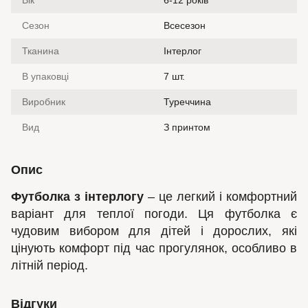
Сезон
Всесезон
Тканина
Інтерлог
В упаковці
7 шт.
Виробник
Туреччина
Вид
З принтом
Опис
Футболка з інтерлогу
– це легкий і комфортний
варіант для теплої погоди. Ця футболка є
чудовим вибором для дітей і дорослих, які
цінують комфорт під час прогулянок, особливо в
літній період.
Відгуки