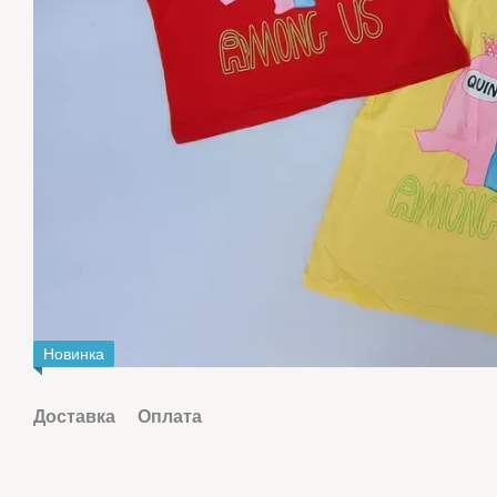
Новинка
Доставка
Оплата