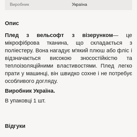
Виробник
Україна
Опис
Плед з вельсофт з візерунком
— це
мікрофіброва тканина, що складається з
поліестеру. Вона нагадує м'який плюш або фліс і
відзначається високою зносостійкістю та
теплоізоляційними властивостями. Плед легко
прати у машинці, він швидко сохне і не потребує
особливого догляду.
Виробник Україна.
В упаковці 1 шт.
Відгуки