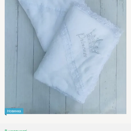
Новинка
В наявності