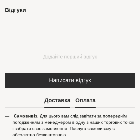
Відгуки
Додайте перший відгук
Написати відгук
Доставка
Оплата
Самовивіз
. Для цього вам слід завітати за попереднім
погодженням з менеджером в одну з наших торгових точок
і забрати своє замовлення. Послуга самовивозу є
абсолютно безкоштовною.